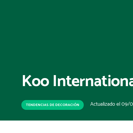
Koo Internation
Actualizado el
09/0
TENDENCIAS DE DECORACIÓN