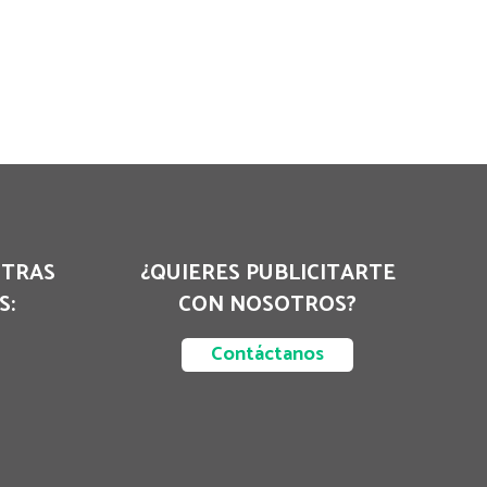
STRAS
¿QUIERES PUBLICITARTE
S:
CON NOSOTROS?
Contáctanos