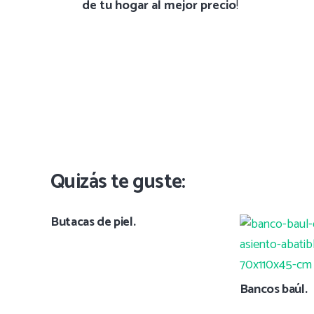
de tu hogar al mejor precio
!
Quizás te guste:
Butacas de piel.
Bancos baúl.