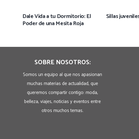
Dale Vida a tu Dormitorio: El
Sillas juvenile
Poder de una Mesita Roja
SOBRE NOSOTROS:
Somos un equipo al que nos apasionan
muchas materias de actualidad, que
queremos compartir contigo: moda,
belleza, viajes, noticias y eventos entre
otros muchos temas.