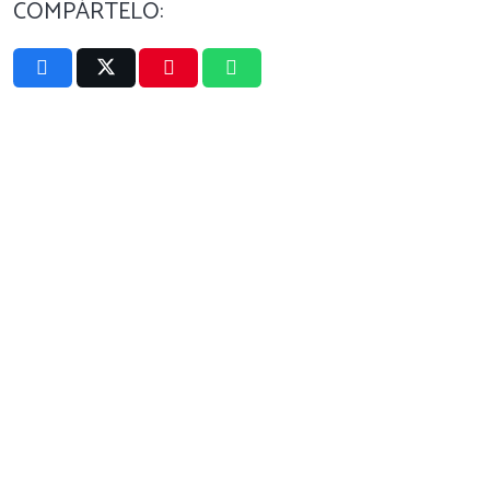
COMPÁRTELO: