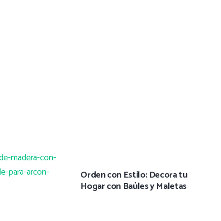
Orden con Estilo: Decora tu
Hogar con Baúles y Maletas