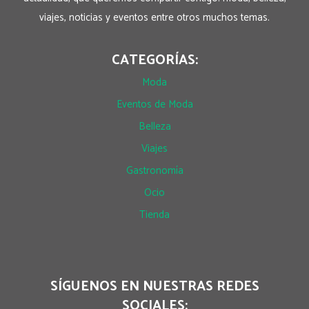
viajes, noticias y eventos entre otros muchos temas.
CATEGORÍAS:
Moda
Eventos de Moda
Belleza
Viajes
Gastronomía
Ocio
Tienda
SÍGUENOS EN NUESTRAS REDES
SOCIALES: