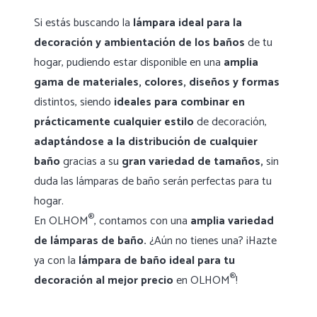
Si estás buscando la
lámpara ideal para la
decoración y ambientación de los baños
de tu
hogar, pudiendo estar disponible en una
amplia
gama de materiales, colores, diseños y formas
distintos, siendo
ideales para combinar en
prácticamente cualquier estilo
de decoración,
adaptándose a la distribución de cualquier
baño
gracias a su
gran variedad de tamaños,
sin
duda las lámparas de baño serán perfectas para tu
hogar.
®
En OLHOM
, contamos con una
amplia variedad
de lámparas de baño.
¿Aún no tienes una? ¡Hazte
ya con la
lámpara de baño ideal para tu
®
decoración al mejor precio
en OLHOM
!