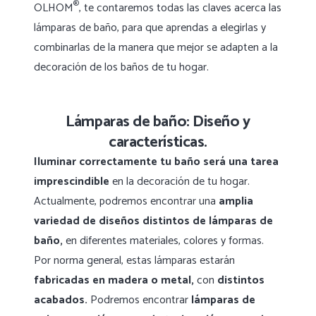
®
OLHOM
, te contaremos todas las claves acerca las
lámparas de baño, para que aprendas a elegirlas y
combinarlas de la manera que mejor se adapten a la
decoración de los baños de tu hogar.
Lámparas de baño: Diseño y
características.
Iluminar correctamente tu baño será una tarea
imprescindible
en la decoración de tu hogar.
Actualmente, podremos encontrar una
amplia
variedad de diseños distintos de lámparas de
baño,
en diferentes materiales, colores y formas.
Por norma general, estas lámparas estarán
fabricadas en madera o metal,
con
distintos
acabados.
Podremos encontrar
lámparas de