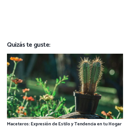
Quizás te guste:
Maceteros: Expresión de Estilo y Tendencia en tu Hogar