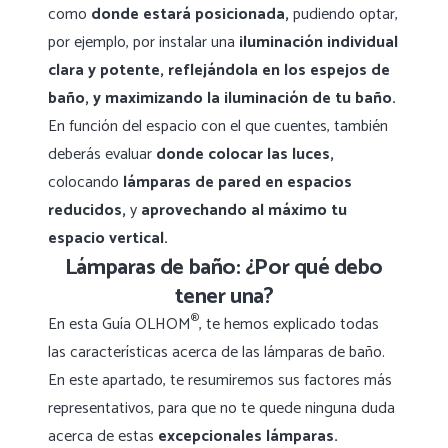
como
donde estará posicionada,
pudiendo optar,
por ejemplo, por instalar una
iluminación individual
clara y potente,
reflejándola en los espejos de
baño, y maximizando la iluminación de tu baño.
En función del espacio con el que cuentes, también
deberás evaluar
donde colocar las luces,
colocando
lámparas de pared en espacios
reducidos,
y
aprovechando al máximo tu
espacio vertical.
Lámparas de baño: ¿Por qué debo
tener una?
®
En esta Guía OLHOM
, te hemos explicado todas
las características acerca de las lámparas de baño.
En este apartado, te resumiremos sus factores más
representativos, para que no te quede ninguna duda
acerca de estas
excepcionales lámparas.