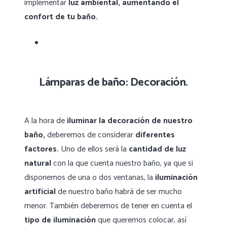
implementar
luz ambiental,
aumentando el
confort de tu baño.
Lámparas de baño: Decoración.
A la hora de
iluminar la decoración de nuestro
baño,
deberemos de considerar
diferentes
factores.
Uno de ellos será la
cantidad de luz
natural
con la que cuenta nuestro baño, ya que si
disponemos de una o dos ventanas, la
iluminación
artificial
de nuestro baño habrá de ser mucho
menor. También deberemos de tener en cuenta el
tipo de iluminación
que queremos colocar, así