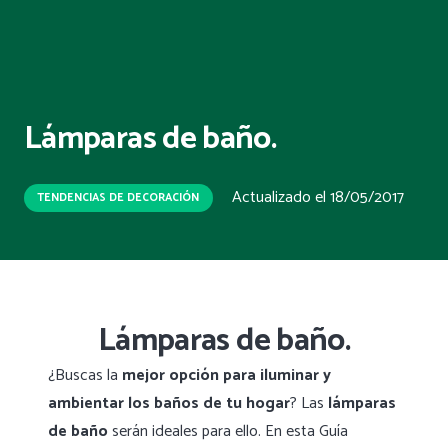
Lámparas de baño.
Actualizado el
18/05/2017
TENDENCIAS DE DECORACIÓN
Lámparas de baño.
¿Buscas la
mejor opción para iluminar y
ambientar los baños de tu hogar
? Las
lámparas
de baño
serán ideales para ello. En esta Guía