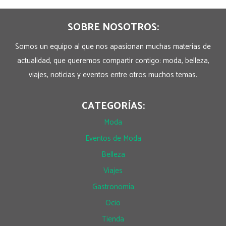
SOBRE NOSOTROS:
Somos un equipo al que nos apasionan muchas materias de
actualidad, que queremos compartir contigo: moda, belleza,
viajes, noticias y eventos entre otros muchos temas.
CATEGORÍAS:
Moda
Eventos de Moda
Belleza
Viajes
Gastronomía
Ocio
Tienda