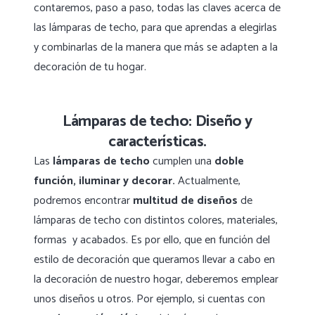
contaremos, paso a paso, todas las claves acerca de
las lámparas de techo, para que aprendas a elegirlas
y combinarlas de la manera que más se adapten a la
decoración de tu hogar.
Lámparas de techo: Diseño y
características.
Las
lámparas de techo
cumplen una
doble
función, iluminar y decorar.
Actualmente,
podremos encontrar
multitud de diseños
de
lámparas de techo con distintos colores, materiales,
formas y acabados. Es por ello, que en función del
estilo de decoración que queramos llevar a cabo en
la decoración de nuestro hogar, deberemos emplear
unos diseños u otros. Por ejemplo, si cuentas con