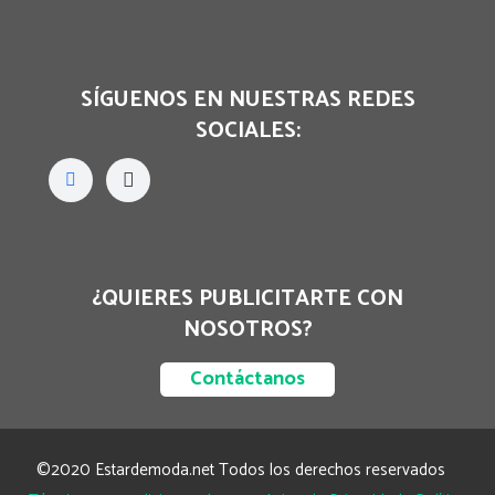
SÍGUENOS EN NUESTRAS REDES
SOCIALES:
¿QUIERES PUBLICITARTE CON
NOSOTROS?
Contáctanos
©2020 Estardemoda.net Todos los derechos reservados