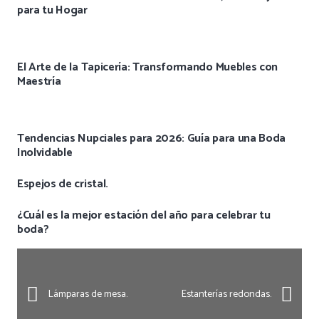
para tu Hogar
El Arte de la Tapicería: Transformando Muebles con
Maestría
Tendencias Nupciales para 2026: Guía para una Boda
Inolvidable
Espejos de cristal.
¿Cuál es la mejor estación del año para celebrar tu
boda?
Lámparas de mesa.
Estanterías redondas.