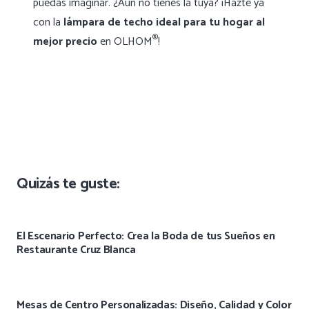
puedas imaginar. ¿Aún no tienes la tuya? ¡Hazte ya
con la
lámpara de techo ideal para tu hogar al
®
mejor precio
en OLHOM
!
Quizás te guste:
El Escenario Perfecto: Crea la Boda de tus Sueños en
Restaurante Cruz Blanca
Mesas de Centro Personalizadas: Diseño, Calidad y Color