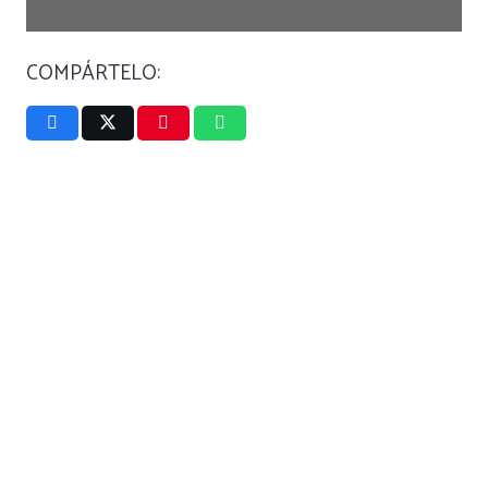
COMPÁRTELO: