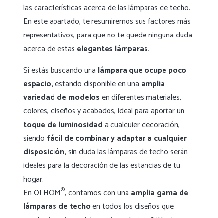
las características acerca de las lámparas de techo.
En este apartado, te resumiremos sus factores más
representativos, para que no te quede ninguna duda
acerca de estas
elegantes lámparas.
Si estás buscando una
lámpara que ocupe poco
espacio,
estando disponible en una
amplia
variedad de modelos
en diferentes materiales,
colores, diseños y acabados, ideal para aportar un
toque de luminosidad
a cualquier decoración,
siendo
fácil de combinar y adaptar a cualquier
disposición,
sin duda las lámparas de techo serán
ideales para la decoración de las estancias de tu
hogar.
®
En OLHOM
, contamos con una
amplia gama de
lámparas de techo
en todos los diseños que