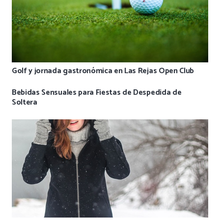
Golf y jornada gastronómica en Las Rejas Open Club
Bebidas Sensuales para Fiestas de Despedida de
Soltera