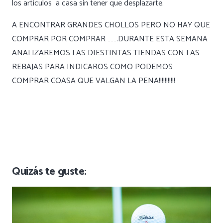
los artículos a casa sin tener que desplazarte.
A ENCONTRAR GRANDES CHOLLOS PERO NO HAY QUE
COMPRAR POR COMPRAR …….DURANTE ESTA SEMANA
ANALIZAREMOS LAS DIESTINTAS TIENDAS CON LAS
REBAJAS PARA INDICAROS COMO PODEMOS
COMPRAR COASA QUE VALGAN LA PENA!!!!!!!!!!!
Quizás te guste: