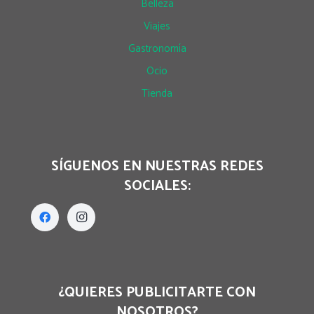
Belleza
Viajes
Gastronomía
Ocio
Tienda
SÍGUENOS EN NUESTRAS REDES
SOCIALES:
¿QUIERES PUBLICITARTE CON
NOSOTROS?