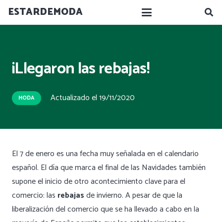
ESTARDEMODA
¡Llegaron las rebajas!
Actualizado el
19/11/2020
MODA
El 7 de enero es una fecha muy señalada en el calendario
español. El día que marca el final de las Navidades también
supone el inicio de otro acontecimiento clave para el
comercio: las
rebajas
de invierno. A pesar de que la
liberalización del comercio que se ha llevado a cabo en la