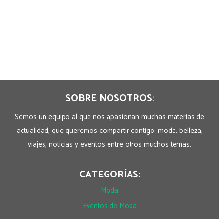
SOBRE NOSOTROS:
Somos un equipo al que nos apasionan muchas materias de
actualidad, que queremos compartir contigo: moda, belleza,
viajes, noticias y eventos entre otros muchos temas.
CATEGORÍAS:
Moda
Eventos de Moda