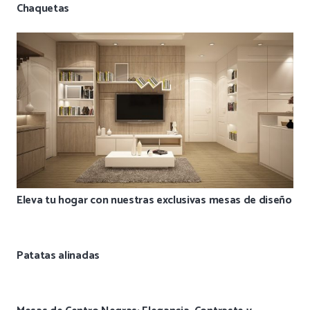
Chaquetas
Eleva tu hogar con nuestras exclusivas mesas de diseño
Patatas alinadas