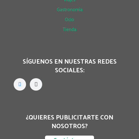
Gastronomía
Ocio
Tienda
SÍGUENOS EN NUESTRAS REDES
SOCIALES:
¿QUIERES PUBLICITARTE CON
NOSOTROS?