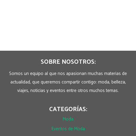
SOBRE NOSOTROS:
Somos un equipo al que nos apasionan muchas materias de
actualidad, que queremos compartir contigo: moda, belleza,
viajes, noticias y eventos entre otros muchos temas.
CATEGORÍAS:
Moda
Eventos de Moda