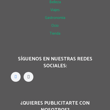
Belleza
Viajes
Gastronomía
Ocio
Tienda
SÍGUENOS EN NUESTRAS REDES
SOCIALES:
¿QUIERES PUBLICITARTE CON