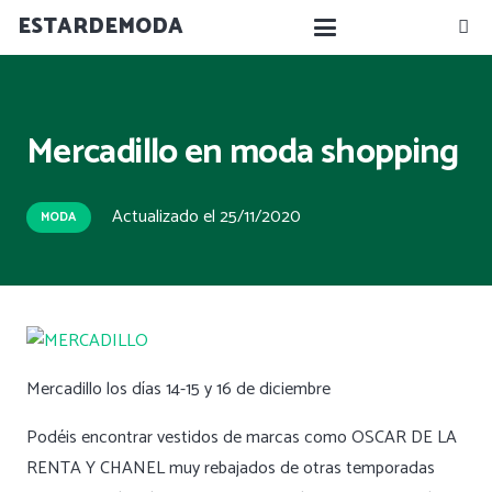
ESTARDEMODA
Mercadillo en moda shopping
Actualizado el
25/11/2020
MODA
Mercadillo los días 14-15 y 16 de diciembre
Podéis encontrar vestidos de marcas como OSCAR DE LA
RENTA Y CHANEL muy rebajados de otras temporadas