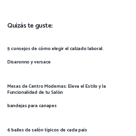
Quizás te guste:
5 consejos de cómo elegir el calzado laboral.
Disaronno y versace
Mesas de Centro Modernas: Eleva el Estilo y la
Funcionalidad de tu Salón
bandejas para canapes
6 bailes de salón típicos de cada país