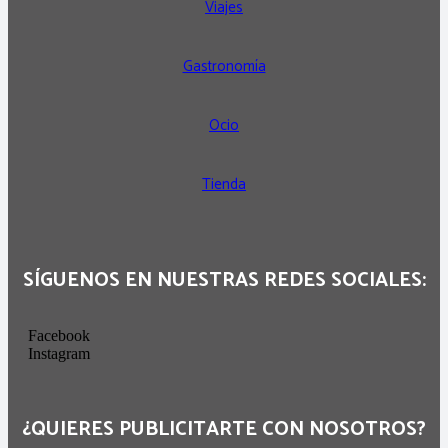
Viajes
Gastronomía
Ocio
Tienda
SÍGUENOS EN NUESTRAS REDES SOCIALES:
Facebook
Instagram
¿QUIERES PUBLICITARTE CON NOSOTROS?