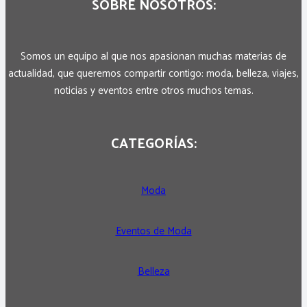
SOBRE NOSOTROS:
Somos un equipo al que nos apasionan muchas materias de
actualidad, que queremos compartir contigo: moda, belleza, viajes,
noticias y eventos entre otros muchos temas.
CATEGORÍAS:
Moda
Eventos de Moda
Belleza