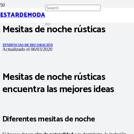
ESTARDEMODA
Mesitas de noche rústicas
TENDENCIAS DE DECORACIÓN
Actualizado el
06/03/2020
Mesitas de noche rústicas
encuentra las mejores ideas
Diferentes mesitas de noche