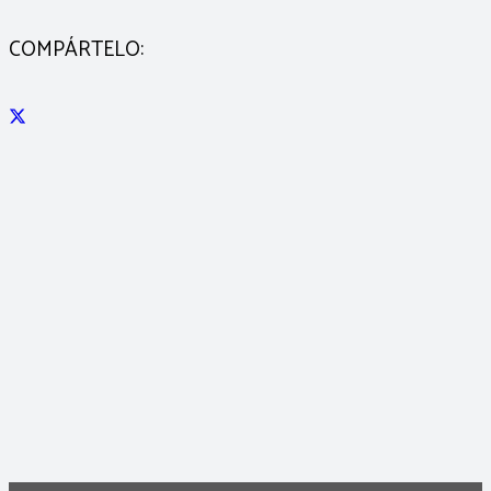
COMPÁRTELO: