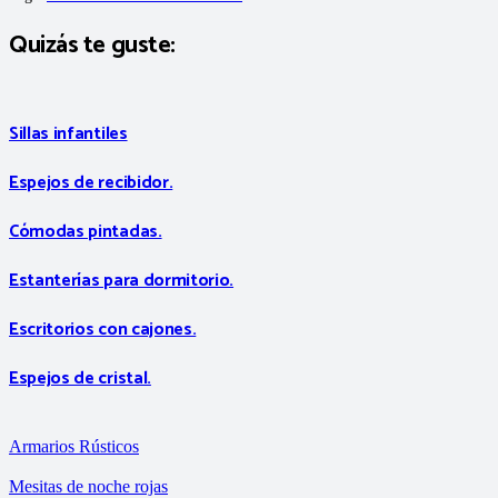
Quizás te guste:
Sillas infantiles
Espejos de recibidor.
Cómodas pintadas.
Estanterías para dormitorio.
Escritorios con cajones.
Espejos de cristal.
Armarios Rústicos
Mesitas de noche rojas