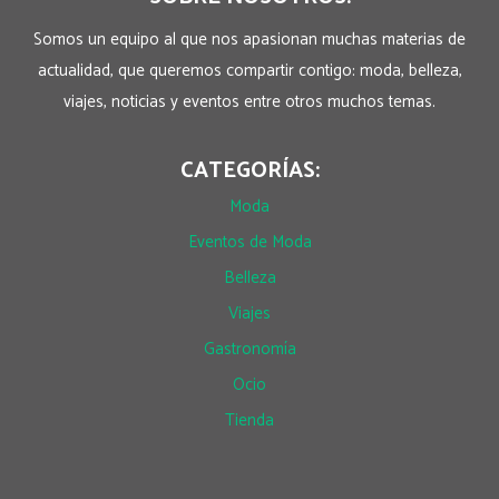
Somos un equipo al que nos apasionan muchas materias de
actualidad, que queremos compartir contigo: moda, belleza,
viajes, noticias y eventos entre otros muchos temas.
CATEGORÍAS:
Moda
Eventos de Moda
Belleza
Viajes
Gastronomía
Ocio
Tienda