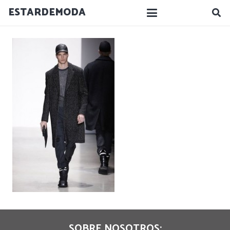
ESTARDEMODA
SOBRE NOSOTROS: