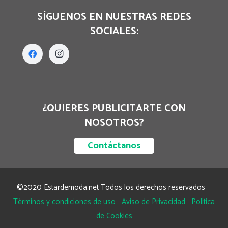
SÍGUENOS EN NUESTRAS REDES
SOCIALES:
¿QUIERES PUBLICITARTE CON
NOSOTROS?
Contáctanos
©2020 Estardemoda.net Todos los derechos reservados
Términos y condiciones de uso
Aviso de Privacidad
Política
de Cookies