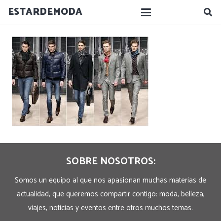
ESTARDEMODA
SOBRE NOSOTROS:
Somos un equipo al que nos apasionan muchas materias de
actualidad, que queremos compartir contigo: moda, belleza,
viajes, noticias y eventos entre otros muchos temas.