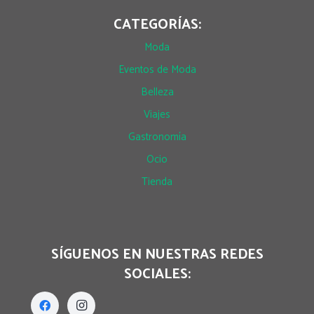
CATEGORÍAS:
Moda
Eventos de Moda
Belleza
Viajes
Gastronomía
Ocio
Tienda
SÍGUENOS EN NUESTRAS REDES
SOCIALES: