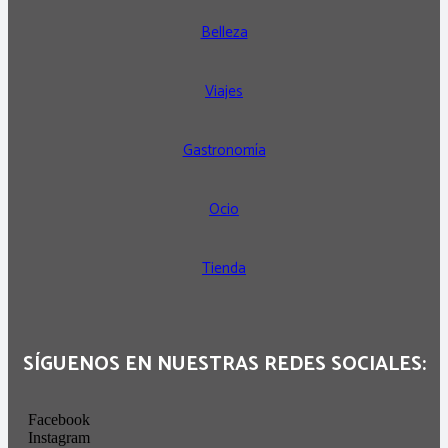
Belleza
Viajes
Gastronomía
Ocio
Tienda
SÍGUENOS EN NUESTRAS REDES SOCIALES:
Facebook
Instagram