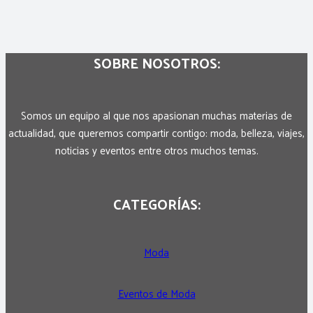
SOBRE NOSOTROS:
Somos un equipo al que nos apasionan muchas materias de
actualidad, que queremos compartir contigo: moda, belleza, viajes,
noticias y eventos entre otros muchos temas.
CATEGORÍAS:
Moda
Eventos de Moda