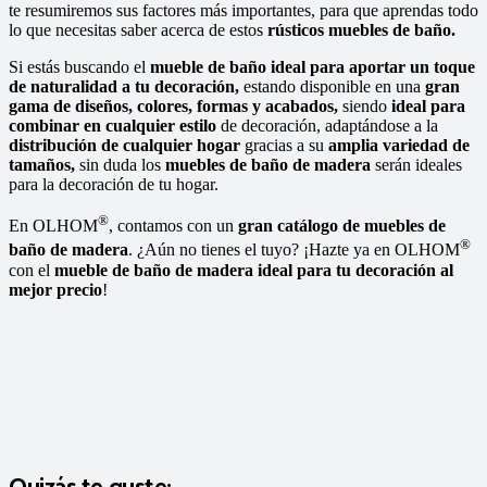
te resumiremos sus factores más importantes, para que aprendas todo
lo que necesitas saber acerca de estos
rústicos muebles de baño.
Si estás buscando el
mueble de baño ideal para aportar un toque
de naturalidad a tu decoración,
estando disponible en una
gran
gama de diseños, colores, formas y acabados,
siendo
ideal para
combinar en cualquier estilo
de decoración, adaptándose a la
distribución de cualquier hogar
gracias a su
amplia variedad de
tamaños,
sin duda los
muebles de baño de madera
serán ideales
para la decoración de tu hogar.
®
En OLHOM
, contamos con un
gran catálogo de muebles de
®
baño de madera
. ¿Aún no tienes el tuyo? ¡Hazte ya en OLHOM
con el
mueble de baño de madera ideal para tu decoración al
mejor precio
!