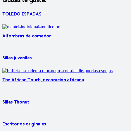
Quizás te guste:
TOLEDO ESPADAS
Alfombras de comedor
Sillas juveniles
The African Touch, decoración africana
Sillas Thonet
Escritorios originales.