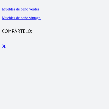
Muebles de baño verdes
Muebles de baño vintage.
COMPÁRTELO: