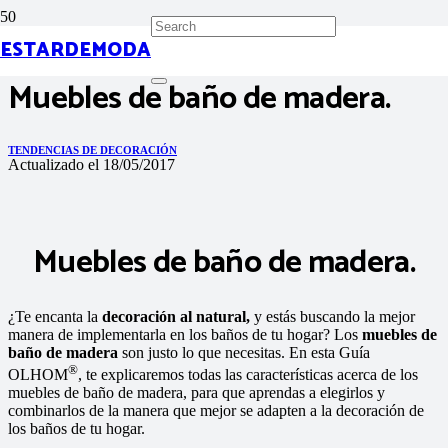
ESTARDEMODA
Muebles de baño de madera.
TENDENCIAS DE DECORACIÓN
Actualizado el
18/05/2017
Muebles de baño de madera.
¿Te encanta la
decoración al natural,
y estás buscando la mejor
manera de implementarla en los baños de tu hogar? Los
muebles de
baño de madera
son justo lo que necesitas. En esta Guía
®
OLHOM
, te explicaremos todas las características acerca de los
muebles de baño de madera, para que aprendas a elegirlos y
combinarlos de la manera que mejor se adapten a la decoración de
los baños de tu hogar.