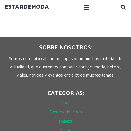
ESTARDEMODA
SOBRE NOSOTROS:
Somos un equipo al que nos apasionan muchas materias de
actualidad, que queremos compartir contigo: moda, belleza,
viajes, noticias y eventos entre otros muchos temas.
CATEGORÍAS:
Moda
Eventos de Moda
Belleza
Viajes