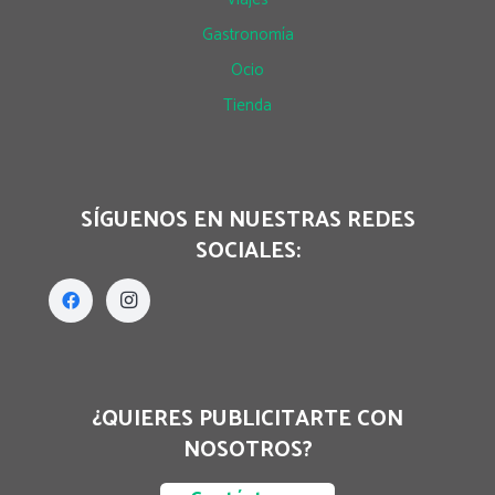
Gastronomía
Ocio
Tienda
SÍGUENOS EN NUESTRAS REDES
SOCIALES:
¿QUIERES PUBLICITARTE CON
NOSOTROS?