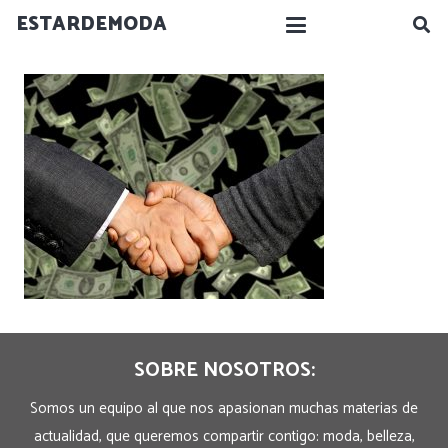
ESTARDEMODA
SOBRE NOSOTROS:
Somos un equipo al que nos apasionan muchas materias de
actualidad, que queremos compartir contigo: moda, belleza,