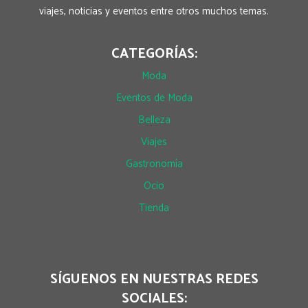
viajes, noticias y eventos entre otros muchos temas.
CATEGORÍAS:
Moda
Eventos de Moda
Belleza
Viajes
Gastronomía
Ocio
Tienda
SÍGUENOS EN NUESTRAS REDES
SOCIALES: