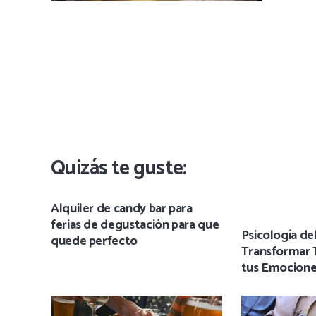
Quizás te guste:
Alquiler de candy bar para
ferias de degustación para que
Psicología de
quede perfecto
Transformar 
tus Emocion