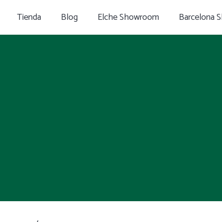
Tienda
Blog
Elche Showroom
Barcelona 