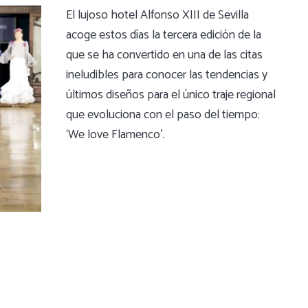
El lujoso hotel Alfonso XIII de Sevilla
acoge estos días la tercera edición de la
que se ha convertido en una de las citas
ineludibles para conocer las tendencias y
últimos diseños para el único traje regional
que evoluciona con el paso del tiempo:
‘We love Flamenco’.