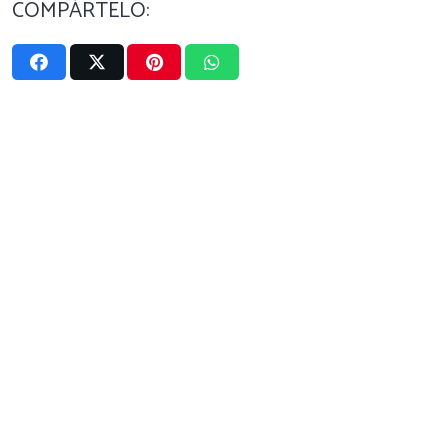
COMPÁRTELO: