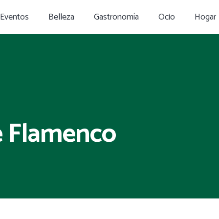
Eventos
Belleza
Gastronomía
Ocio
Hogar
e Flamenco