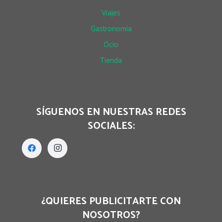
Viajes
Gastronomía
Ocio
Tienda
SÍGUENOS EN NUESTRAS REDES
SOCIALES:
¿QUIERES PUBLICITARTE CON
NOSOTROS?