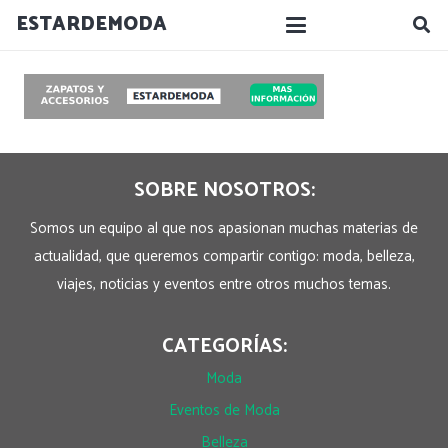
ESTARDEMODA
SOBRE NOSOTROS:
Somos un equipo al que nos apasionan muchas materias de
actualidad, que queremos compartir contigo: moda, belleza,
viajes, noticias y eventos entre otros muchos temas.
CATEGORÍAS:
Moda
Eventos de Moda
Belleza