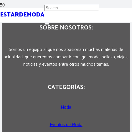
ESTARDEMODA
SOBRE NOSOTROS:
Somos un equipo al que nos apasionan muchas materias de
actualidad, que queremos compartir contigo: moda, belleza, viajes,
noticias y eventos entre otros muchos temas.
CATEGORÍAS:
Moda
Eventos de Moda