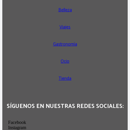
Belleza
Viajes
Gastronomía
Ocio
Tienda
SÍGUENOS EN NUESTRAS REDES SOCIALES:
Facebook
Instagram