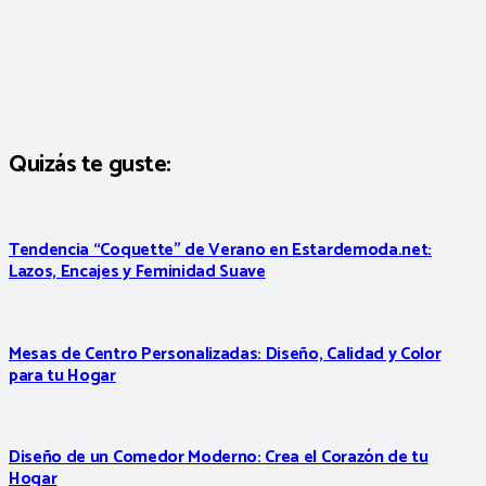
Quizás te guste:
Tendencia “Coquette” de Verano en Estardemoda.net:
Lazos, Encajes y Feminidad Suave
Mesas de Centro Personalizadas: Diseño, Calidad y Color
para tu Hogar
Diseño de un Comedor Moderno: Crea el Corazón de tu
Hogar