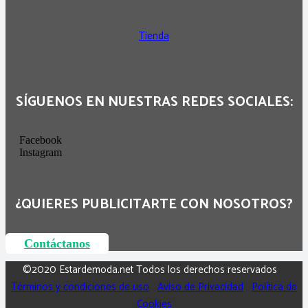
Tienda
SÍGUENOS EN NUESTRAS REDES SOCIALES:
Facebook
Instagram
¿QUIERES PUBLICITARTE CON NOSOTROS?
Contáctanos
©2020 Estardemoda.net Todos los derechos reservados
Términos y condiciones de uso
Aviso de Privacidad
Política de
Cookies