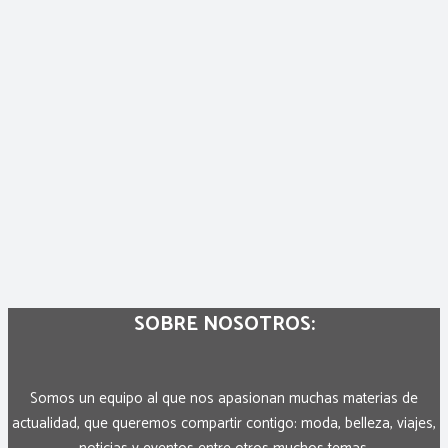
SOBRE NOSOTROS:
Somos un equipo al que nos apasionan muchas materias de
actualidad, que queremos compartir contigo: moda, belleza, viajes,