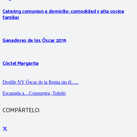
Catering comunion a domicilio: comodidad y alta cocina
familiar
Ganadores de los Óscar 2015
Cóctel Margarita
Desfile NY Óscar de la Renta sin él…..
Escapada a…Consuegra, Toledo
COMPÁRTELO: