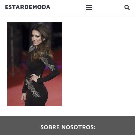
ESTARDEMODA
SOBRE NOSOTROS: