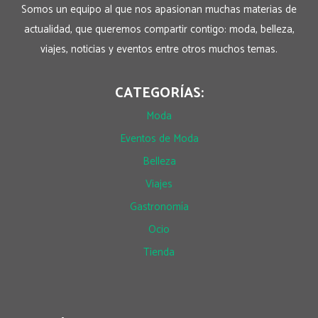
Somos un equipo al que nos apasionan muchas materias de
actualidad, que queremos compartir contigo: moda, belleza,
viajes, noticias y eventos entre otros muchos temas.
CATEGORÍAS:
Moda
Eventos de Moda
Belleza
Viajes
Gastronomía
Ocio
Tienda