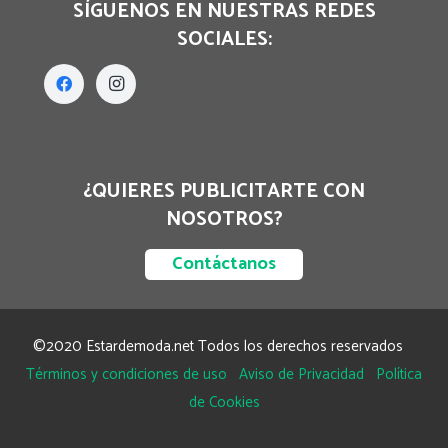
SÍGUENOS EN NUESTRAS REDES
SOCIALES:
¿QUIERES PUBLICITARTE CON
NOSOTROS?
Contáctanos
©2020 Estardemoda.net Todos los derechos reservados
Términos y condiciones de uso
Aviso de Privacidad
Política
de Cookies