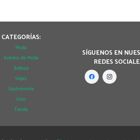
CATEGORÍAS:
Moda
SÍGUENOS EN NUE
Eventos de Moda
REDES SOCIALE
Belleza
Viajes
Gastronomía
Ocio
Tienda