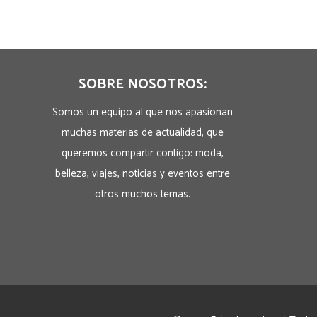
SOBRE NOSOTROS:
Somos un equipo al que nos apasionan
muchas materias de actualidad, que
queremos compartir contigo: moda,
belleza, viajes, noticias y eventos entre
otros muchos temas.