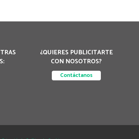
STRAS
¿QUIERES PUBLICITARTE
S:
CON NOSOTROS?
Contáctanos