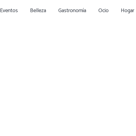
Eventos
Belleza
Gastronomía
Ocio
Hogar