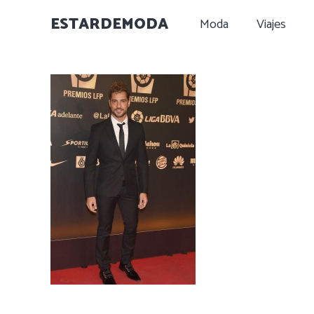
ESTARDEMODA
Moda
Viajes