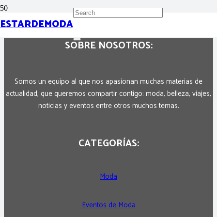
ESTARDEMODA
SOBRE NOSOTROS:
Somos un equipo al que nos apasionan muchas materias de
actualidad, que queremos compartir contigo: moda, belleza, viajes,
noticias y eventos entre otros muchos temas.
CATEGORÍAS:
Moda
Eventos de Moda