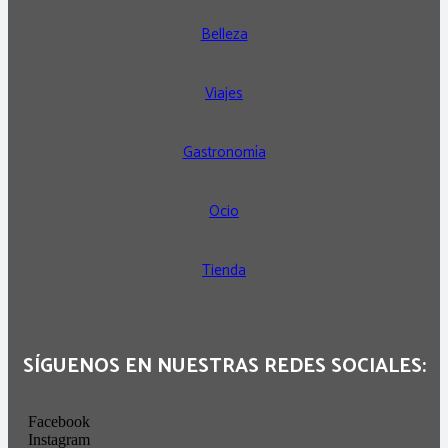
Belleza
Viajes
Gastronomía
Ocio
Tienda
SÍGUENOS EN NUESTRAS REDES SOCIALES:
Facebook
Instagram