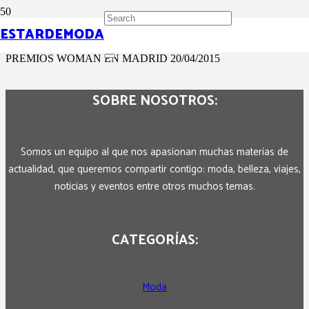
ESTARDEMODA
LA MODELO ARIADNA ARTILES DURANTE LOS
PREMIOS WOMAN EN MADRID 20/04/2015
SOBRE NOSOTROS:
Somos un equipo al que nos apasionan muchas materias de
actualidad, que queremos compartir contigo: moda, belleza, viajes,
noticias y eventos entre otros muchos temas.
CATEGORÍAS:
Moda