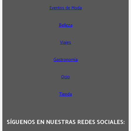
Eventos de Moda
Belleza
Viajes
Gastronomía
Ocio
Tienda
SÍGUENOS EN NUESTRAS REDES SOCIALES: