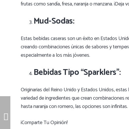
frutas como sandía, fresa, naranja o manzana. ¡Deja v
Mud-Sodas:
Estas bebidas caseras son un éxito en Estados Unido
creando combinaciones únicas de sabores y temperat
especialmente a los más jóvenes.
Bebidas Tipo “Sparklers”:
Originarias del Reino Unido y Estados Unidos, esta
variedad de ingredientes que crean combinaciones ref
hasta naranja con romero, las opciones son infinitas.
¡Comparte Tu Opinión!