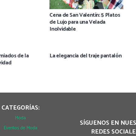
Cena de San Valentín: 5 Platos
de Lujo para una Velada
Inolvidable
iados de la
La elegancia del traje pantalón
vidad
CATEGORÍAS:
Moda
SÍGUENOS EN NUE
Eventos de Moda
REDES SOCIALE