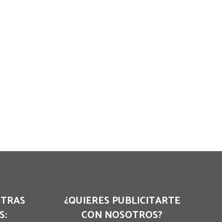
STRAS
¿QUIERES PUBLICITARTE
S:
CON NOSOTROS?