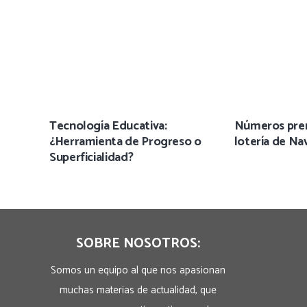
Tecnología Educativa:
Números prem
¿Herramienta de Progreso o
lotería de Na
Superficialidad?
SOBRE NOSOTROS:
Somos un equipo al que nos apasionan
muchas materias de actualidad, que