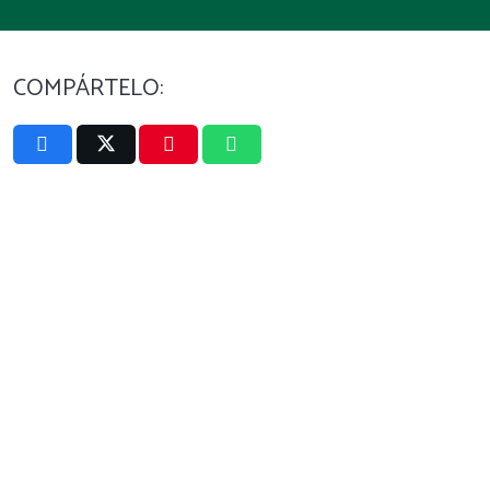
COMPÁRTELO: