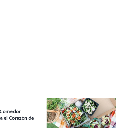
n Comedor
a el Corazón de