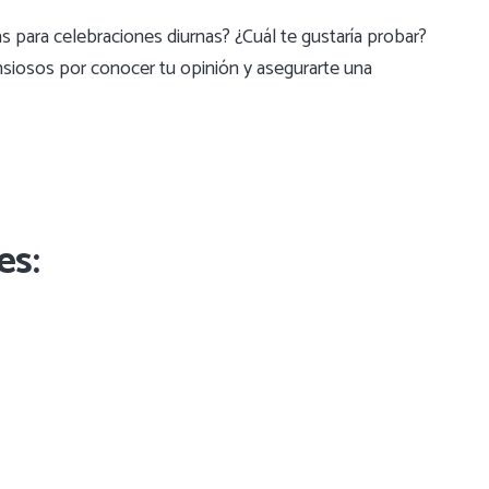
 para celebraciones diurnas? ¿Cuál te gustaría probar?
siosos por conocer tu opinión y asegurarte una
es: