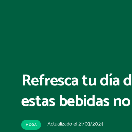
Refresca tu día 
estas bebidas no
Actualizado el
21/03/2024
MODA