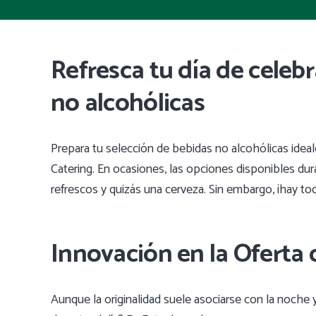
Refresca tu día de celeb
no alcohólicas
Prepara tu selección de bebidas no alcohólicas ideal
Catering. En ocasiones, las opciones disponibles dur
refrescos y quizás una cerveza. Sin embargo, ¡hay t
Innovación en la Oferta 
Aunque la originalidad suele asociarse con la noche 