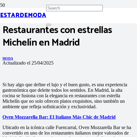
ESTARDEMODA
Restaurantes con estrellas
Michelín en Madrid
MODA
Actualizado el
25/04/2025
Si hay algo que define el lujo y el buen gusto, es una experiencia
gastronómica que deleite todos los sentidos. En Madrid, la alta
cocina se fusiona con la elegancia en restaurantes con estrella
Michelín que no solo ofrecen platos exquisitos, sino también un
ambiente que refleja sofisticación y exclusividad.
Oven Mozzarella Bar: El Italiano Más Chic de Madrid
Ubicado en la icónica calle Fuencarral, Oven Mozzarella Bar se ha
convertido en uno de los restaurantes italianos mejor valorados de