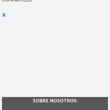
COMPÁRTELO:
SOBRE NOSOTROS: