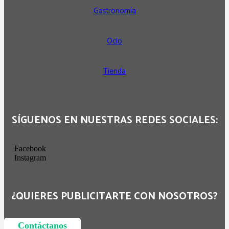
Gastronomía
Ocio
Tienda
SÍGUENOS EN NUESTRAS REDES SOCIALES:
Facebook
Instagram
¿QUIERES PUBLICITARTE CON NOSOTROS?
Contáctanos