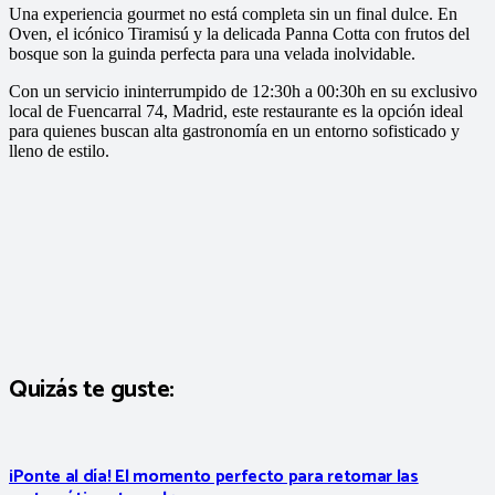
Una experiencia gourmet no está completa sin un final dulce. En
Oven, el icónico Tiramisú y la delicada Panna Cotta con frutos del
bosque son la guinda perfecta para una velada inolvidable.
Con un servicio ininterrumpido de 12:30h a 00:30h en su exclusivo
local de Fuencarral 74, Madrid, este restaurante es la opción ideal
para quienes buscan alta gastronomía en un entorno sofisticado y
lleno de estilo.
Quizás te guste:
¡Ponte al día! El momento perfecto para retomar las