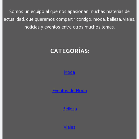
Somos un equipo al que nos apasionan muchas materias de
actualidad, que queremos compartir contigo: moda, belleza, viajes,
noticias y eventos entre otros muchos temas.
CATEGORÍAS:
Moda
Eventos de Moda
Belleza
Viajes