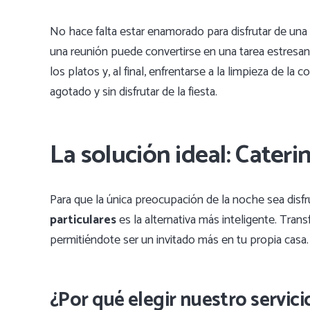
No hace falta estar enamorado para disfrutar de un
una reunión puede convertirse en una tarea estresante
los platos y, al final, enfrentarse a la limpieza de la 
agotado y sin disfrutar de la fiesta.
La solución ideal: Cateri
Para que la única preocupación de la noche sea disfr
particulares
es la alternativa más inteligente. Tra
permitiéndote ser un invitado más en tu propia casa.
¿Por qué elegir nuestro servici