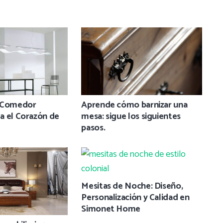
n Comedor
Aprende cómo barnizar una
a el Corazón de
mesa: sigue los siguientes
pasos.
Mesitas de Noche: Diseño,
Personalización y Calidad en
Simonet Home