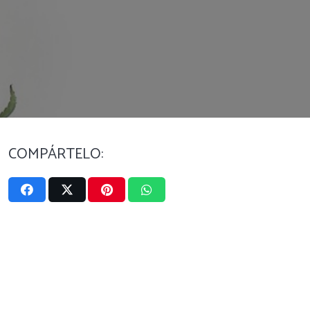
COMPÁRTELO: