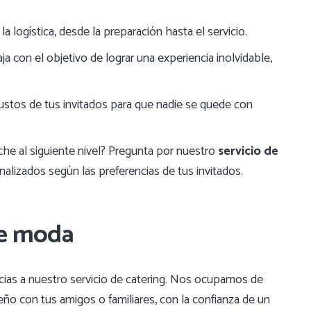
logística, desde la preparación hasta el servicio.
a con el objetivo de lograr una experiencia inolvidable,
stos de tus invitados para que nadie se quede con
che al siguiente nivel? Pregunta por nuestro
servicio de
lizados según las preferencias de tus invitados.
de moda
acias a nuestro servicio de catering. Nos ocupamos de
ño con tus amigos o familiares, con la confianza de un