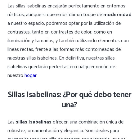
Las sillas isabelinas encajarán perfectamente en entornos
rústicos, aunque si queremos dar un toque de
modernidad
a nuestro espacio, podremos optar por la utilización de
contrastes, tanto en contrastes de color, como en
iluminación y tamaños, y también utilizando elementos con
líneas rectas, frente a las formas más contorneadas de
nuestras sillas isabelinas. En definitiva, nuestras sillas
isabelinas quedarán perfectas en cualquier rincón de
nuestro
hogar
.
Sillas Isabelinas: ¿Por qué debo tener
una?
Las
sillas Isabelinas
ofrecen una combinación única de
robustez, ornamentación y elegancia. Son ideales para