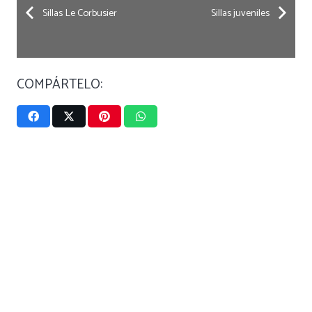
Sillas Le Corbusier
Sillas juveniles
COMPÁRTELO: