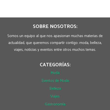
SOBRE NOSOTROS:
Somos un equipo al que nos apasionan muchas materias de
actualidad, que queremos compartir contigo: moda, belleza,
viajes, noticias y eventos entre otros muchos temas.
CATEGORÍAS:
Moda
Eventos de Moda
Belleza
Viajes
Gastronomía