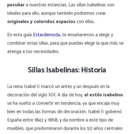
peculiar
a nuestras estancias. Las sillas isabelinas son
ideales para ello, aunque también podremos crear
originales y coloridos
espacios
con ellas.
En esta guía
Estardemoda
, te enseñaremos a elegir y
combinar estas sillas, para que puedas elegir la que más se
atenga a tus necesidades.
Sillas Isabelinas: Historia
La reina Isabel II marcó un antes y un después en la
decoración del siglo XIX. A día de hoy,
el estilo isabelino
se ha vuelto a convertir en tendencia, ya que encaja muy
bien en todas las formas de decoración. Isabel II gobernó
España entre 1843 y 1868, y da nombre a este tipo de
muebles, que predominaron durante los 50 años centrales