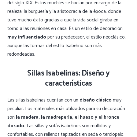
del siglo XIX. Estos muebles se hacían por encargo de la
realeza, la burguesía y la aristocracia de la época, donde
tuvo mucho éxito gracias a que la vida social giraba en
torno a las reuniones en casa. Es un estilo de decoración
muy influenciado
por su predecesor, el estilo neoclásico,
aunque las formas del estilo Isabelino son más
redondeadas.
Sillas Isabelinas: Diseño y
características
Las sillas isabelinas cuentan con un
diseño clásico
muy
peculiar. Los materiales más utilizados para su decoración
son
la madera, la madreperla, el hueso y el bronce
dorado.
Las sillas y sofás isabelinos son mullidos y
confortables, con rellenos tapizados en seda o terciopelo.