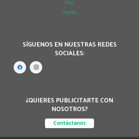
Ocio
Tienda
SÍGUENOS EN NUESTRAS REDES
SOCIALES:
¿QUIERES PUBLICITARTE CON
NOSOTROS?
Contáctanos