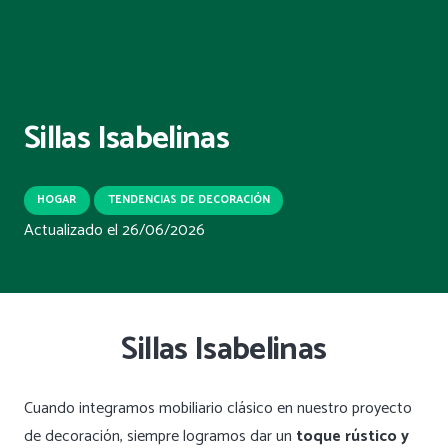
Sillas Isabelinas
HOGAR
TENDENCIAS DE DECORACIÓN
Actualizado el
26/06/2026
Sillas Isabelinas
Cuando integramos mobiliario clásico en nuestro proyecto
de decoración, siempre logramos dar un
toque rústico y