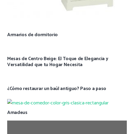
Armarios de dormitorio
Mesas de Centro Beige: El Toque de Elegancia y
Versatilidad que tu Hogar Necesita
¿Cómo restaurar un baúl antiguo? Paso a paso
Amadeus