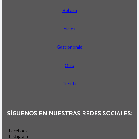
Belleza
Viajes
Gastronomía
Ocio
Tienda
SÍGUENOS EN NUESTRAS REDES SOCIALES:
Facebook
Instagram