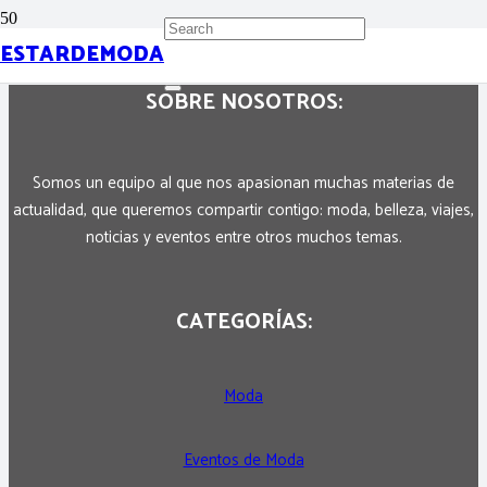
ESTARDEMODA
SOBRE NOSOTROS:
Somos un equipo al que nos apasionan muchas materias de
actualidad, que queremos compartir contigo: moda, belleza, viajes,
noticias y eventos entre otros muchos temas.
CATEGORÍAS:
Moda
Eventos de Moda