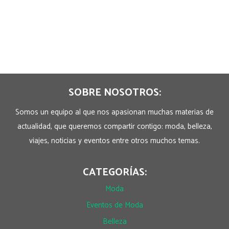
SOBRE NOSOTROS:
Somos un equipo al que nos apasionan muchas materias de
actualidad, que queremos compartir contigo: moda, belleza,
viajes, noticias y eventos entre otros muchos temas.
CATEGORÍAS:
Moda
Eventos de Moda
Belleza