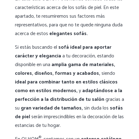
características acerca de los sofás de piel. En este
apartado, te resumiremos sus factores más
representativos, para que no te quede ninguna duda
acerca de estos
elegantes sofás.
Si estás buscando el
sofá ideal para aportar
carácter y elegancia
a tu decoración, estando
disponible en una
amplia gama de materiales,
colores, diseños, formas y acabados,
siendo
ideal para combinar tanto en estilos clásicos
como en estilos modernos,
y
adaptándose a la
perfección a la distribución de tu salón
gracias a
su
gran variedad de tamaños,
sin duda los
sofás
de piel
serán imprescindibles en la decoración de las
estancias de tu hogar.
®