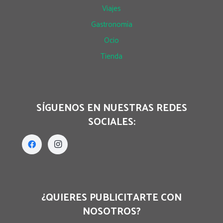
Viajes
Gastronomía
Ocio
Tienda
SÍGUENOS EN NUESTRAS REDES
SOCIALES:
¿QUIERES PUBLICITARTE CON
NOSOTROS?