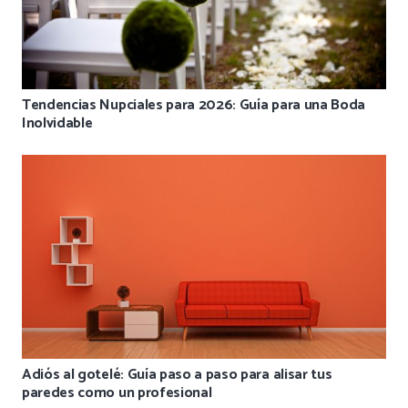
Tendencias Nupciales para 2026: Guía para una Boda
Inolvidable
Adiós al gotelé: Guía paso a paso para alisar tus
paredes como un profesional