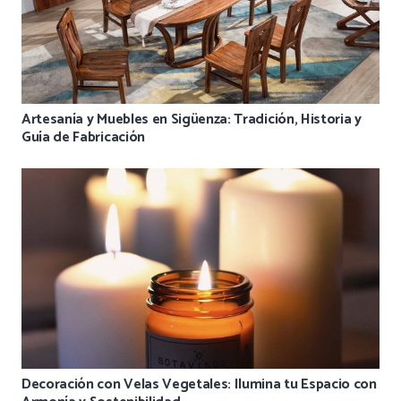
Artesanía y Muebles en Sigüenza: Tradición, Historia y
Guía de Fabricación
Decoración con Velas Vegetales: Ilumina tu Espacio con