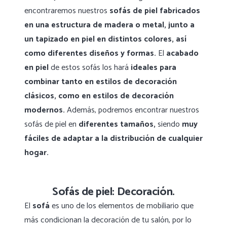
encontraremos nuestros
sofás de piel fabricados
en una estructura de madera o metal, junto a
un tapizado en piel en distintos colores, así
como diferentes diseños y formas.
El
acabado
en piel
de estos sofás los hará
ideales para
combinar tanto en estilos de decoración
clásicos, como en estilos de decoración
modernos.
Además, podremos encontrar nuestros
sofás de piel en
diferentes tamaños,
siendo
muy
fáciles de adaptar a la distribución de cualquier
hogar.
Sofás de piel: Decoración.
El
sofá
es uno de los elementos de mobiliario que
más condicionan la decoración de tu salón, por lo