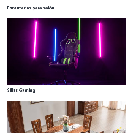
Estanterías para salón.
Sillas Gaming