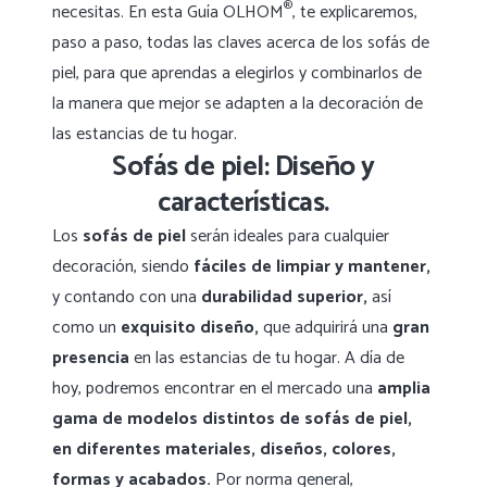
®
necesitas. En esta Guía OLHOM
, te explicaremos,
paso a paso, todas las claves acerca de los sofás de
piel, para que aprendas a elegirlos y combinarlos de
la manera que mejor se adapten a la decoración de
las estancias de tu hogar.
Sofás de piel: Diseño y
características.
Los
sofás de piel
serán ideales para cualquier
decoración, siendo
fáciles de limpiar y mantener,
y contando con una
durabilidad superior,
así
como un
exquisito diseño,
que adquirirá una
gran
presencia
en las estancias de tu hogar. A día de
hoy, podremos encontrar en el mercado una
amplia
gama de modelos distintos de sofás de piel,
en diferentes materiales, diseños, colores,
formas y acabados.
Por norma general,