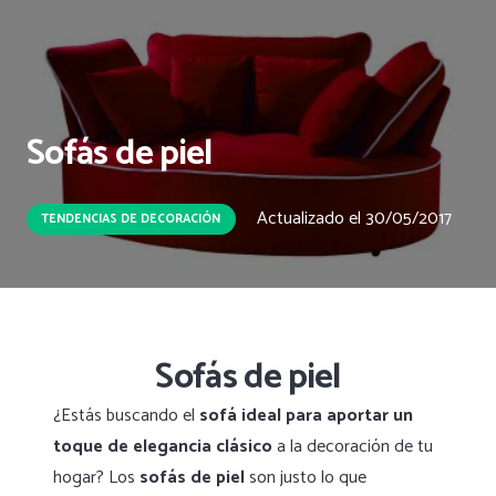
Sofás de piel
Actualizado el
30/05/2017
TENDENCIAS DE DECORACIÓN
Sofás de piel
¿Estás buscando el
sofá ideal para aportar un
toque de elegancia clásico
a la decoración de tu
hogar? Los
sofás de piel
son justo lo que