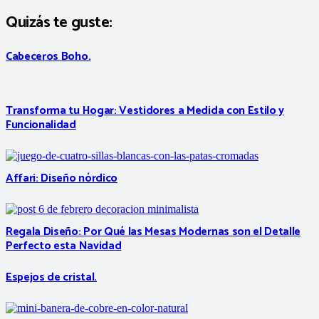
Quizás te guste:
Cabeceros Boho.
Transforma tu Hogar: Vestidores a Medida con Estilo y
Funcionalidad
Affari: Diseño nórdico
Regala Diseño: Por Qué las Mesas Modernas son el Detalle
Perfecto esta Navidad
Espejos de cristal.