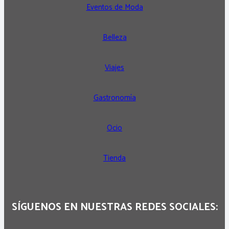
Eventos de Moda
Belleza
Viajes
Gastronomía
Ocio
Tienda
SÍGUENOS EN NUESTRAS REDES SOCIALES: