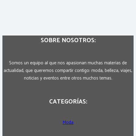
SOBRE NOSOTROS:
Somos un equipo al que nos apasionan muchas materias de
actualidad, que queremos compartir contigo: moda, belleza, viajes,
noticias y eventos entre otros muchos temas.
CATEGORÍAS:
Moda