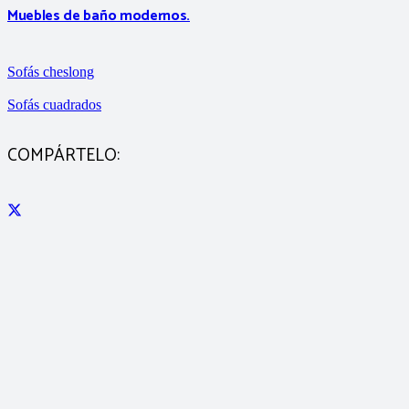
Muebles de baño modernos.
Sofás cheslong
Sofás cuadrados
COMPÁRTELO: