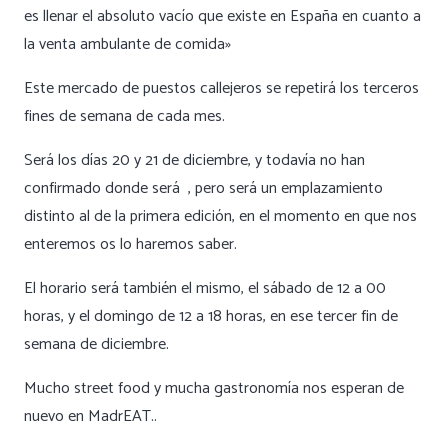
es llenar el absoluto vacío que existe en España en cuanto a
la venta ambulante de comida»
Este mercado de puestos callejeros se repetirá los terceros
fines de semana de cada mes.
Será los días 20 y 21 de diciembre, y todavía no han
confirmado donde será , pero será un emplazamiento
distinto al de la primera edición, en el momento en que nos
enteremos os lo haremos saber.
El horario será también el mismo, el sábado de 12 a 00
horas, y el domingo de 12 a 18 horas, en ese tercer fin de
semana de diciembre.
Mucho street food y mucha gastronomía nos esperan de
nuevo en MadrEAT..