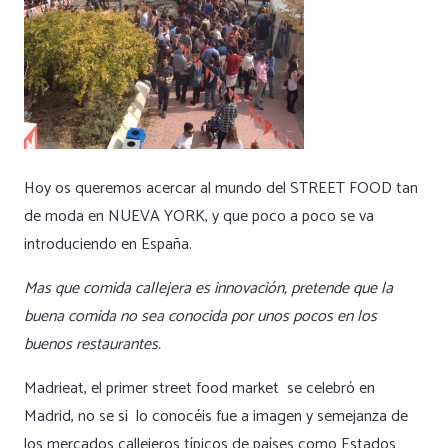
Hoy os queremos acercar al mundo del STREET FOOD tan
de moda en NUEVA YORK, y que poco a poco se va
introduciendo en España.
Mas que comida callejera es innovación, pretende que la
buena comida no sea conocida por unos pocos en los
buenos restaurantes.
Madrieat, el primer street food market se celebró en
Madrid, no se si lo conocéis fue a imagen y semejanza de
los mercados callejeros típicos de países como Estados