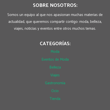
SOBRE NOSOTROS:
Somos un equipo al que nos apasionan muchas materias de
actualidad, que queremos compartir contigo: moda, belleza,
viajes, noticias y eventos entre otros muchos temas.
CATEGORÍAS:
Moda
Eventos de Moda
Belleza
Viajes
Gastronomía
Ocio
Tienda