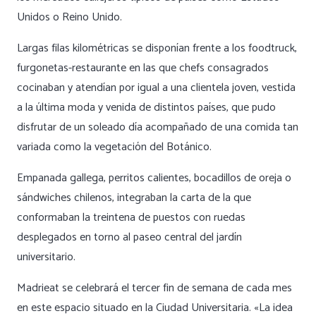
Unidos o Reino Unido.
Largas filas kilométricas se disponían frente a los foodtruck,
furgonetas-restaurante en las que chefs consagrados
cocinaban y atendían por igual a una clientela joven, vestida
a la última moda y venida de distintos países, que pudo
disfrutar de un soleado día acompañado de una comida tan
variada como la vegetación del Botánico.
Empanada gallega, perritos calientes, bocadillos de oreja o
sándwiches chilenos, integraban la carta de la que
conformaban la treintena de puestos con ruedas
desplegados en torno al paseo central del jardín
universitario.
Madrieat se celebrará el tercer fin de semana de cada mes
en este espacio situado en la Ciudad Universitaria. «La idea