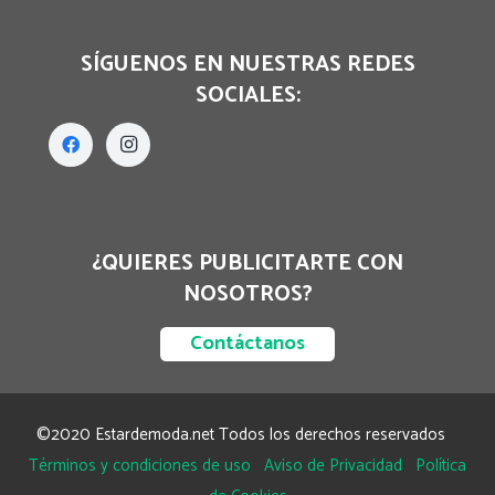
SÍGUENOS EN NUESTRAS REDES
SOCIALES:
¿QUIERES PUBLICITARTE CON
NOSOTROS?
Contáctanos
©2020 Estardemoda.net Todos los derechos reservados
Términos y condiciones de uso
Aviso de Privacidad
Política