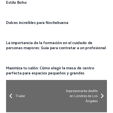
Estilo Boho
Dulces increíbles para Nochebuena
La importancia de la formación en el cuidado de
personas mayores: Guía para contratar a un profesional
Maximiza tu salón: Cómo elegir la mesa de centro
perfecta para espacios pequeños y grandes
Impresionante desfile
Trailer
en Londres de Los
Ángeles