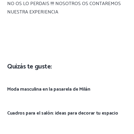
NO OS LO PERDAIS !!!! NOSOTROS OS CONTAREMOS
NUESTRA EXPERIENCIA
Quizás te guste:
Moda masculina en la pasarela de Milán
Cuadros para el salón: ideas para decorar tu espacio