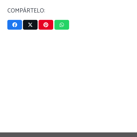
COMPÁRTELO: