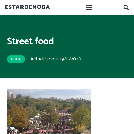
ESTARDEMODA
Street food
Actualizado el
19/11/2020
MODA