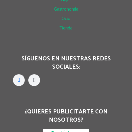
Gastronomía
Ocio
Tienda
SÍGUENOS EN NUESTRAS REDES
SOCIALES:
¿QUIERES PUBLICITARTE CON
NOSOTROS?