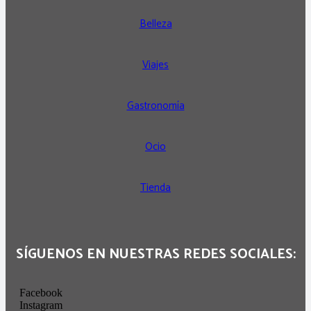
Belleza
Viajes
Gastronomía
Ocio
Tienda
SÍGUENOS EN NUESTRAS REDES SOCIALES:
Facebook
Instagram