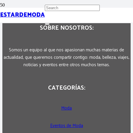
ESTARDEMODA
SOBRE NOSOTROS:
Somos un equipo al que nos apasionan muchas materias de
actualidad, que queremos compartir contigo: moda, belleza, viajes,
noticias y eventos entre otros muchos temas.
CATEGORÍAS:
Moda
Eventos de Moda