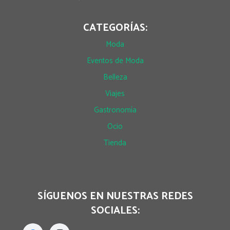
CATEGORÍAS:
Moda
Eventos de Moda
Belleza
Viajes
Gastronomía
Ocio
Tienda
SÍGUENOS EN NUESTRAS REDES
SOCIALES: