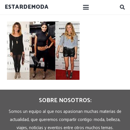
ESTARDEMODA
SOBRE NOSOTROS:
Somos un equipo al que nos apasionan muchas materias de
actualidad, que queremos compartir contigo: moda, belleza,
viajes, noticias y eventos entre otros muchos temas.