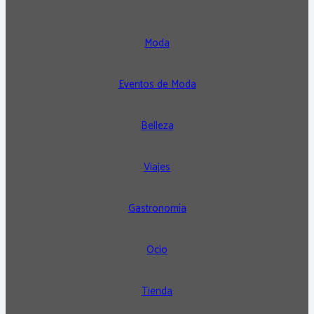
Moda
Eventos de Moda
Belleza
Viajes
Gastronomía
Ocio
Tienda