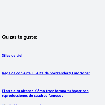
Quizás te guste:
Sillas de piel
Regalos con Arte: El Arte de Sorprender y Emocionar
El arte a tu alcance: Cómo transformar tu hogar con
reproducciones de cuadros famosos