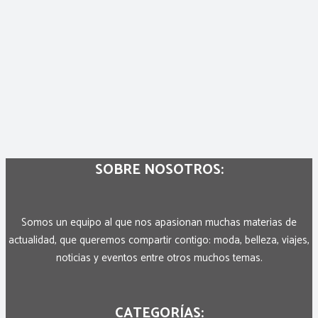
SOBRE NOSOTROS:
Somos un equipo al que nos apasionan muchas materias de
actualidad, que queremos compartir contigo: moda, belleza, viajes,
noticias y eventos entre otros muchos temas.
CATEGORÍAS: