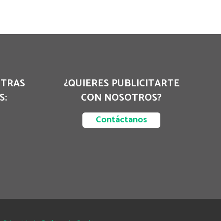
STRAS
¿QUIERES PUBLICITARTE
S:
CON NOSOTROS?
Contáctanos