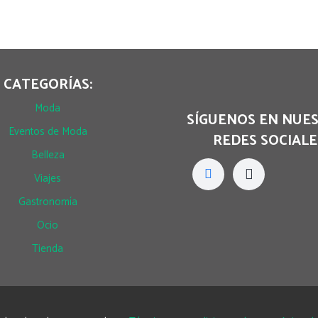
CATEGORÍAS:
Moda
SÍGUENOS EN NUE
Eventos de Moda
REDES SOCIALE
Belleza
Viajes
Gastronomía
Ocio
Tienda