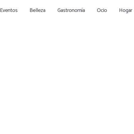
Eventos
Belleza
Gastronomía
Ocio
Hogar