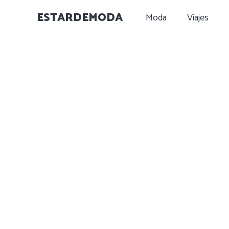
ESTARDEMODA
Moda
Viajes