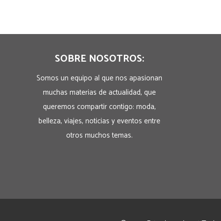
SOBRE NOSOTROS:
Somos un equipo al que nos apasionan
muchas materias de actualidad, que
queremos compartir contigo: moda,
belleza, viajes, noticias y eventos entre
otros muchos temas.