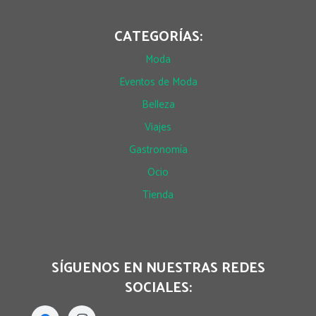
CATEGORÍAS:
Moda
Eventos de Moda
Belleza
Viajes
Gastronomía
Ocio
Tienda
SÍGUENOS EN NUESTRAS REDES
SOCIALES: