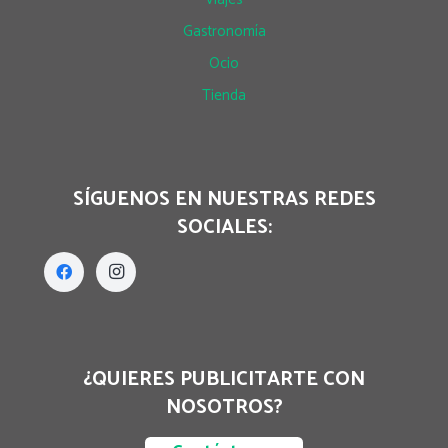
Gastronomía
Ocio
Tienda
SÍGUENOS EN NUESTRAS REDES
SOCIALES:
¿QUIERES PUBLICITARTE CON
NOSOTROS?