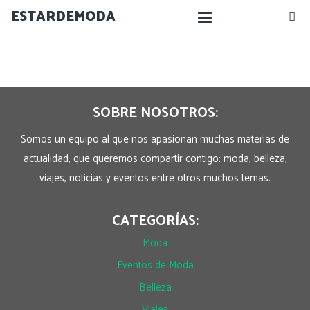
ESTARDEMODA
SOBRE NOSOTROS:
Somos un equipo al que nos apasionan muchas materias de
actualidad, que queremos compartir contigo: moda, belleza,
viajes, noticias y eventos entre otros muchos temas.
CATEGORÍAS:
Moda
Eventos de Moda
Belleza
Viajes