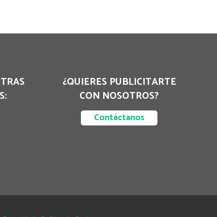
STRAS
¿QUIERES PUBLICITARTE
S:
CON NOSOTROS?
Contáctanos