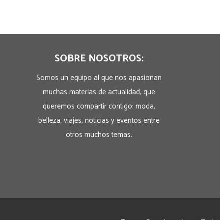
SOBRE NOSOTROS:
Somos un equipo al que nos apasionan
muchas materias de actualidad, que
queremos compartir contigo: moda,
belleza, viajes, noticias y eventos entre
otros muchos temas.