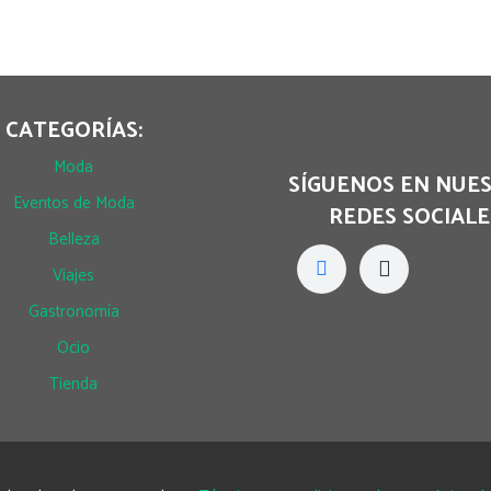
CATEGORÍAS:
Moda
SÍGUENOS EN NUE
Eventos de Moda
REDES SOCIALE
Belleza
Viajes
Gastronomía
Ocio
Tienda