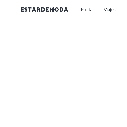
ESTARDEMODA
Moda
Viajes