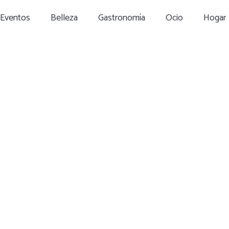
Eventos
Belleza
Gastronomía
Ocio
Hogar