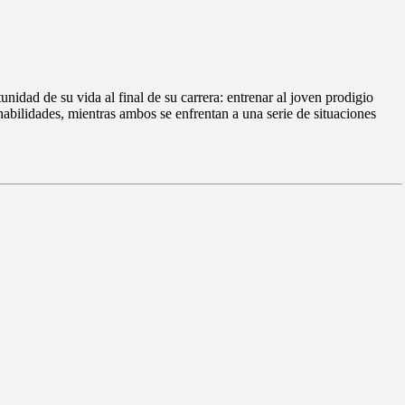
unidad de su vida al final de su carrera: entrenar al joven prodigio
abilidades, mientras ambos se enfrentan a una serie de situaciones