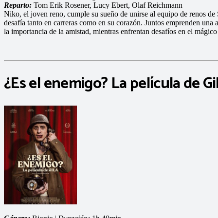
Reparto:
Tom Erik Rosener, Lucy Ebert, Olaf Reichmann
Niko, el joven reno, cumple su sueño de unirse al equipo de renos de 
desafía tanto en carreras como en su corazón. Juntos emprenden una av
la importancia de la amistad, mientras enfrentan desafíos en el mágic
¿Es el enemigo? La película de Gi