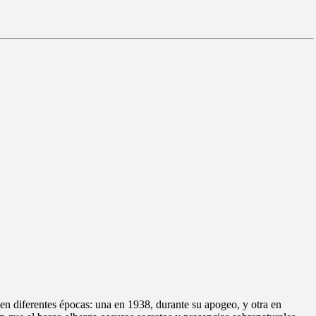
en diferentes épocas: una en 1938, durante su apogeo, y otra en