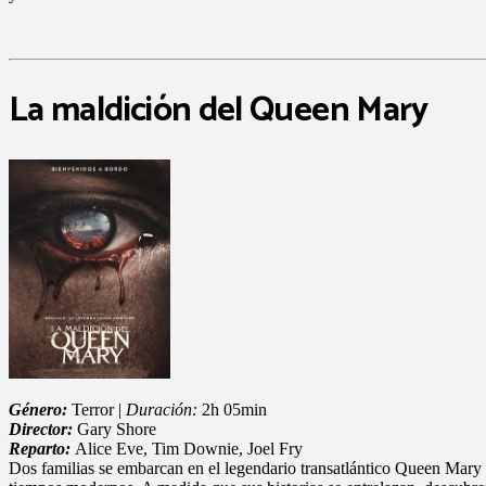
La maldición del Queen Mary
Género:
Terror |
Duración:
2h 05min
Director:
Gary Shore
Reparto:
Alice Eve, Tim Downie, Joel Fry
Dos familias se embarcan en el legendario transatlántico Queen Mary 