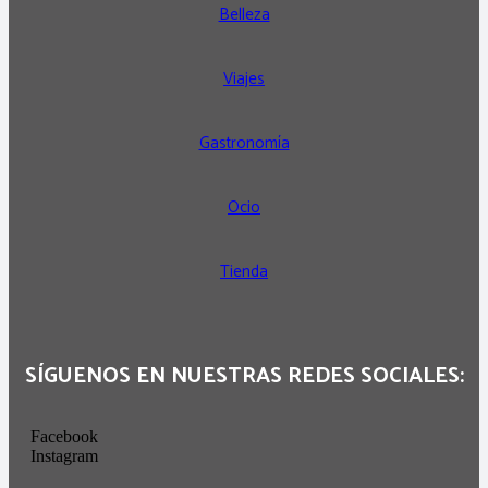
Belleza
Viajes
Gastronomía
Ocio
Tienda
SÍGUENOS EN NUESTRAS REDES SOCIALES:
Facebook
Instagram