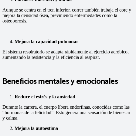
Aunque se centra en el tren inferior, correr también trabaja el core y
mejora la densidad ósea, previniendo enfermedades como la
osteoporosis.
Mejora la capacidad pulmonar
El sistema respiratorio se adapta rápidamente al ejercicio aeróbico,
aumentando la resistencia y la eficiencia al respirar.
Beneficios mentales y emocionales
Reduce el estrés y la ansiedad
Durante la carrera, el cuerpo libera endorfinas, conocidas como las
“hormonas de la felicidad”. Esto genera una sensación de bienestar
y calma.
Mejora la autoestima