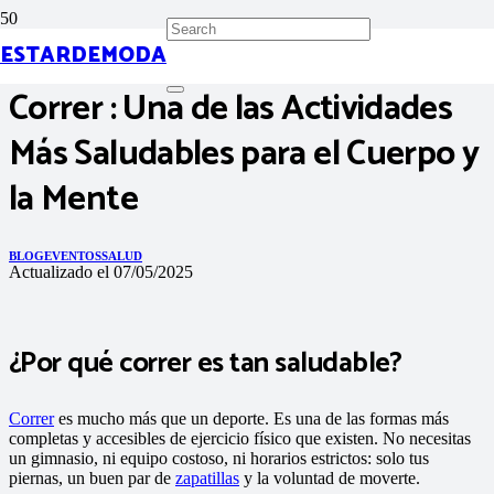
ESTARDEMODA
Correr : Una de las Actividades
Más Saludables para el Cuerpo y
la Mente
BLOG
EVENTOS
SALUD
Actualizado el
07/05/2025
¿Por qué correr es tan saludable?
Correr
es mucho más que un deporte. Es una de las formas más
completas y accesibles de ejercicio físico que existen. No necesitas
un gimnasio, ni equipo costoso, ni horarios estrictos: solo tus
piernas, un buen par de
zapatillas
y la voluntad de moverte.