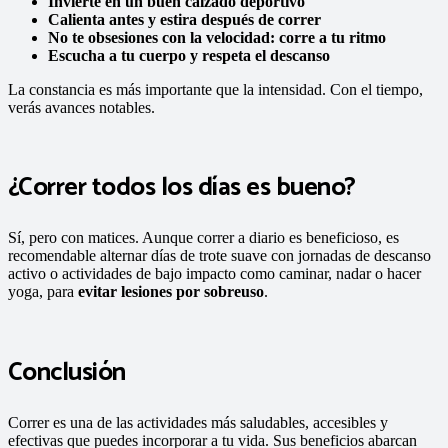
Invierte en un buen calzado deportivo
Calienta antes y estira después de correr
No te obsesiones con la velocidad: corre a tu ritmo
Escucha a tu cuerpo y respeta el descanso
La constancia es más importante que la intensidad. Con el tiempo,
verás avances notables.
¿Correr todos los días es bueno?
Sí, pero con matices. Aunque correr a diario es beneficioso, es
recomendable alternar días de trote suave con jornadas de descanso
activo o actividades de bajo impacto como caminar, nadar o hacer
yoga, para
evitar lesiones por sobreuso
.
Conclusión
Correr es una de las actividades más saludables, accesibles y
efectivas que puedes incorporar a tu vida. Sus beneficios abarcan