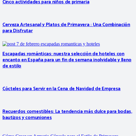
Cinco actividades para niños de primaria
Cerveza Artesanal y Platos de Primavera : Una Combinación
para Disfrutar
Escapadas románticas: nuestra selección de hoteles con
encanto en España para un fin de semana inolvidable y lleno
de estilo
Cócteles para Servir en la Cena de Navidad de Empresa
Recuerdos comestibles: La tendencia más dulce para bodas,
bautizos y comuniones