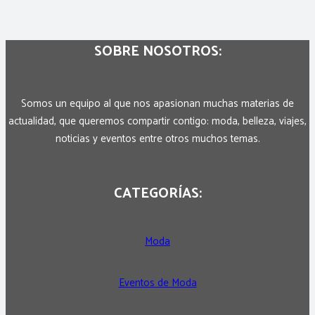
SOBRE NOSOTROS:
Somos un equipo al que nos apasionan muchas materias de
actualidad, que queremos compartir contigo: moda, belleza, viajes,
noticias y eventos entre otros muchos temas.
CATEGORÍAS:
Moda
Eventos de Moda