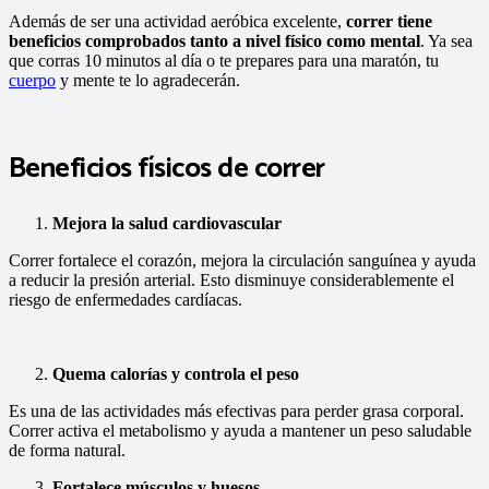
Además de ser una actividad aeróbica excelente,
correr tiene
beneficios comprobados tanto a nivel físico como mental
. Ya sea
que corras 10 minutos al día o te prepares para una maratón, tu
cuerpo
y mente te lo agradecerán.
Beneficios físicos de correr
Mejora la salud cardiovascular
Correr fortalece el corazón, mejora la circulación sanguínea y ayuda
a reducir la presión arterial. Esto disminuye considerablemente el
riesgo de enfermedades cardíacas.
Quema calorías y controla el peso
Es una de las actividades más efectivas para perder grasa corporal.
Correr activa el metabolismo y ayuda a mantener un peso saludable
de forma natural.
Fortalece músculos y huesos