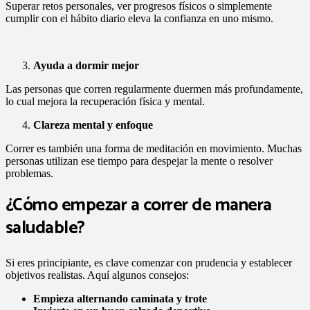
Superar retos personales, ver progresos físicos o simplemente
cumplir con el hábito diario eleva la confianza en uno mismo.
Ayuda a dormir mejor
Las personas que corren regularmente duermen más profundamente,
lo cual mejora la recuperación física y mental.
Clareza mental y enfoque
Correr es también una forma de meditación en movimiento. Muchas
personas utilizan ese tiempo para despejar la mente o resolver
problemas.
¿Cómo empezar a correr de manera
saludable?
Si eres principiante, es clave comenzar con prudencia y establecer
objetivos realistas. Aquí algunos consejos:
Empieza alternando caminata y trote