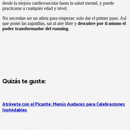
desde la mejora cardiovascular hasta la salud mental, y puede
practicarse a cualquier edad y nivel.
No necesitas ser un atleta para empezar: solo dar el primer paso. Así
que ponte las zapatillas, sal al aire libre y
descubre por ti mismo el
poder transformador del running
.
Quizás te guste:
Atrévete con el Picante: Menús Audaces para Celebraciones
Inolvidables