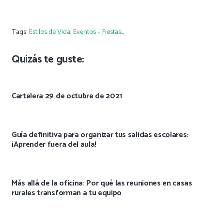
Tags:
Estilos de Vida
,
Eventos – Fiestas_
Quizás te guste:
Cartelera 29 de octubre de 2021
Guía definitiva para organizar tus salidas escolares:
¡Aprender fuera del aula!
Más allá de la oficina: Por qué las reuniones en casas
rurales transforman a tu equipo