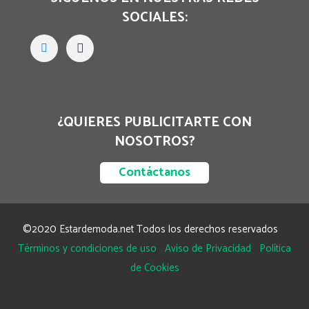
SOCIALES:
¿QUIERES PUBLICITARTE CON
NOSOTROS?
Contáctanos
©2020 Estardemoda.net Todos los derechos reservados
Términos y condiciones de uso
Aviso de Privacidad
Política
de Cookies