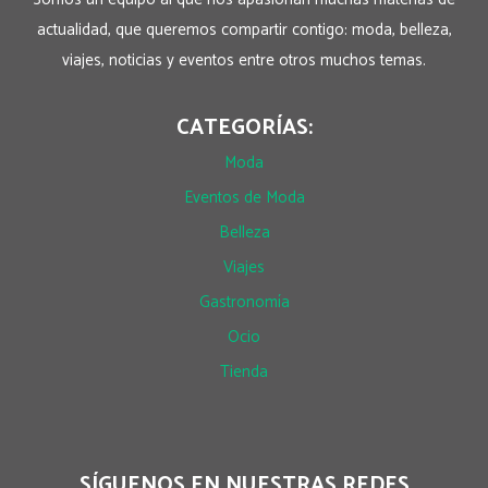
actualidad, que queremos compartir contigo: moda, belleza,
viajes, noticias y eventos entre otros muchos temas.
CATEGORÍAS:
Moda
Eventos de Moda
Belleza
Viajes
Gastronomía
Ocio
Tienda
SÍGUENOS EN NUESTRAS REDES