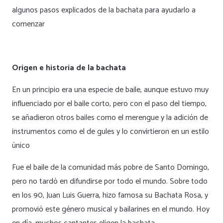
algunos pasos explicados de la bachata para ayudarlo a
comenzar
Origen e historia de la bachata
En un principio era una especie de baile, aunque estuvo muy
influenciado por el baile corto, pero con el paso del tiempo,
se añadieron otros bailes como el merengue y la adición de
instrumentos como el de gules y lo convirtieron en un estilo
único
Fue el baile de la comunidad más pobre de Santo Domingo,
pero no tardó en difundirse por todo el mundo. Sobre todo
en los 90, Juan Luis Guerra, hizo famosa su Bachata Rosa, y
promovió este género musical y bailarines en el mundo. Hoy