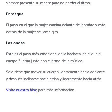
siempre presente su mente para no perder el ritmo.
Enrosque
El paso en el que la mujer camina delante del hombre y este
detrás de la mujer se llama giro.
Las ondas
Este es el paso más emocional de la bachata, en el que el
cuerpo fluctúa junto con el ritmo de la música.
Solo tiene que mover su cuerpo ligeramente hacia adelante,
y después inclinarse hacia arriba y ligeramente hacia atrás.
Visita nuestro blog
para más información.