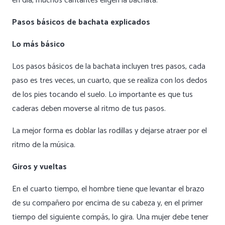
en día, muchos cantantes eligen la bachata.
Pasos básicos de bachata explicados
Lo más básico
Los pasos básicos de la bachata incluyen tres pasos, cada
paso es tres veces, un cuarto, que se realiza con los dedos
de los pies tocando el suelo. Lo importante es que tus
caderas deben moverse al ritmo de tus pasos.
La mejor forma es doblar las rodillas y dejarse atraer por el
ritmo de la música.
Giros y vueltas
En el cuarto tiempo, el hombre tiene que levantar el brazo
de su compañero por encima de su cabeza y, en el primer
tiempo del siguiente compás, lo gira. Una mujer debe tener