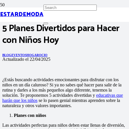
ESTARDEMODA
5 Planes Divertidos para Hacer
con Niños Hoy
BLOG
EVENTOS
HOGAR
OCIO
Actualizado el
22/04/2025
¿Estás buscando actividades emocionantes para disfrutar con los
niños en un día caluroso? Si ya no sabes qué hacer para salir de la
rutina y darles a los más pequeños algo diferente, tenemos la
solución. Te proponemos 5 actividades divertidas y
educativas que
harán que los niños
se lo pasen genial mientras aprenden sobre la
naturaleza y otros valores importantes.
Planes con niños
Las actividades perfectas para niños deben estar llenas de diversión,