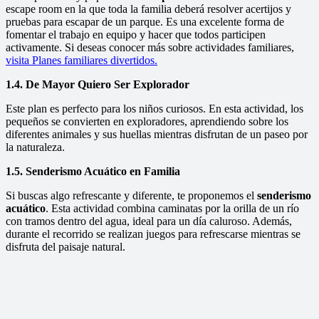
escape room en la que toda la familia deberá resolver acertijos y
pruebas para escapar de un parque. Es una excelente forma de
fomentar el trabajo en equipo y hacer que todos participen
activamente. Si deseas conocer más sobre actividades familiares,
visita Planes familiares divertidos.
1.4. De Mayor Quiero Ser Explorador
Este plan es perfecto para los niños curiosos. En esta actividad, los
pequeños se convierten en exploradores, aprendiendo sobre los
diferentes animales y sus huellas mientras disfrutan de un paseo por
la naturaleza.
1.5. Senderismo Acuático en Familia
Si buscas algo refrescante y diferente, te proponemos el
senderismo
acuático
. Esta actividad combina caminatas por la orilla de un río
con tramos dentro del agua, ideal para un día caluroso. Además,
durante el recorrido se realizan juegos para refrescarse mientras se
disfruta del paisaje natural.