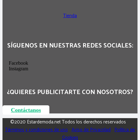
Tienda
SÍGUENOS EN NUESTRAS REDES SOCIALES:
Facebook
Instagram
¿QUIERES PUBLICITARTE CON NOSOTROS?
Contáctanos
©2020 Estardemoda.net Todos los derechos reservados
Términos y condiciones de uso
Aviso de Privacidad
Política de
Cookies