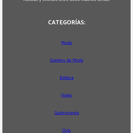
CATEGORÍAS:
Moda
Eventos de Moda
Belleza
Viajes
Gastronomía
Ocio