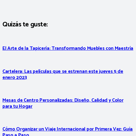
Quizás te guste:
El Arte de la Tapicería: Transformando Muebles con Maestría
Cartelera: Las películas que se estrenan este jueves 5 de
enero 2023
Mesas de Centro Personalizadas: Diseño, Calidad y Color
para tu Hogar
Cómo Organizar un Viaje Internacional por Primera Vez: Guía
Paso a Paso