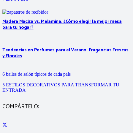
Madera Maciza vs. Melamina: ¿Cómo elegir la mejor mesa
para tu hogar?
Tendencias en Perfumes para el Verano: Fragancias Frescas
y Florales
6 bailes de salón típicos de cada país
5 ESTILOS DECORATIVOS PARA TRANSFORMAR TU
ENTRADA
COMPÁRTELO: