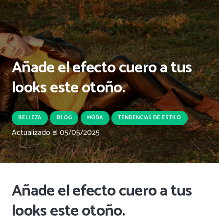
Añade el efecto cuero a tus
looks este otoño.
BELLEZA
BLOG
MODA
TENDENCIAS DE ESTILO
Actualizado el
05/05/2025
Añade el efecto cuero a tus
looks este otoño.