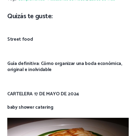
Quizás te guste:
Street food
Guía definitiva: Cómo organizar una boda económica,
original e inolvidable
CARTELERA 17 DE MAYO DE 2024
baby shower catering