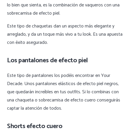
lo bien que sienta, es la combinación de vaqueros con una
sobrecamisa de efecto piel.
Este tipo de chaquetas dan un aspecto más elegante y
arreglado, y da un toque más vivo a tu look. Es una apuesta
con éxito asegurado.
Los pantalones de efecto piel
Este tipo de pantalones los podéis encontrar en Your
Decade. Unos pantalones elásticos de efecto piel negros,
que quedarán increíbles en tus outfits. Si lo combinas con
una chaqueta o sobrecamisa de efecto cuero conseguirás
captar la atención de todos.
Shorts efecto cuero