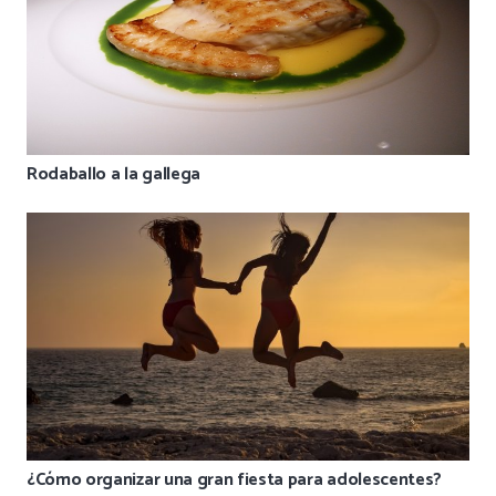
Rodaballo a la gallega
¿Cómo organizar una gran fiesta para adolescentes?