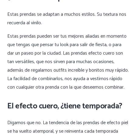
Estas prendas se adaptan a muchos estilos. Su textura nos
recuerda al vinilo.
Estas prendas pueden ser tus mejores aliadas en momento
que tengas que pensar tu look para salir de fiesta, o para
dar un paseo por la ciudad. Las prendas efecto cuero son
tan versátiles, que nos sirven para muchas ocasiones,
además de regalarnos outfits increíble y bonitos muy rápido.
La facilidad de combinarlos, nos ayuda a vestirnos rápido
con cualquier otra prenda con la que deseemos combinar.
El efecto cuero, ¿tiene temporada?
Digamos que no. La tendencia de las prendas de efecto piel
se ha vuelto atemporal, y se reinventa cada temporada