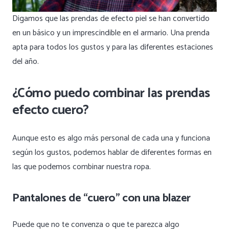
Digamos que las prendas de efecto piel se han convertido
en un básico y un imprescindible en el armario. Una prenda
apta para todos los gustos y para las diferentes estaciones
del año.
¿Cómo puedo combinar las prendas
efecto cuero?
Aunque esto es algo más personal de cada una y funciona
según los gustos, podemos hablar de diferentes formas en
las que podemos combinar nuestra ropa.
Pantalones de “cuero” con una blazer
Puede que no te convenza o que te parezca algo