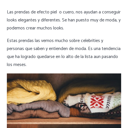
Las prendas de efecto piel o cuero, nos ayudan a conseguir
looks elegantes y diferentes. Se han puesto muy de moda, y
podemos crear muchos looks.
Estas prendas las vemos mucho sobre celebrities y
personas que saben y entienden de moda. Es una tendencia
que ha logrado quedarse en lo alto de la lista aun pasando
los meses.