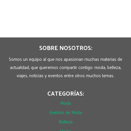
SOBRE NOSOTROS:
Somos un equipo al que nos apasionan muchas materias de
actualidad, que queremos compartir contigo: moda, belleza,
viajes, noticias y eventos entre otros muchos temas.
CATEGORÍAS:
Moda
Eventos de Moda
Belleza