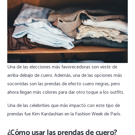
Una de las elecciones más favorecedoras son vestir de
arriba debajo de cuero. Además, una de las opciones más
socorridas son las prendas de efecto cuero negras, pero
ahora llegan más colores para dar otro toque a los outfits.
Una de las celebrities que más impactó con este tipo de
prendas fue Kim Kardashian en la Fashion Week de París.
¿Cómo usar las prendas de cuero?