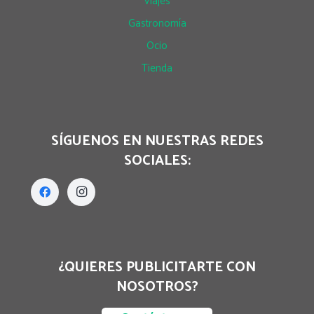
Viajes
Gastronomía
Ocio
Tienda
SÍGUENOS EN NUESTRAS REDES
SOCIALES:
¿QUIERES PUBLICITARTE CON
NOSOTROS?