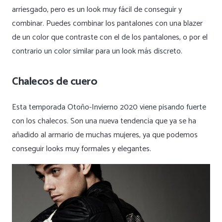
arriesgado, pero es un look muy fácil de conseguir y
combinar. Puedes combinar los pantalones con una blazer
de un color que contraste con el de los pantalones, o por el
contrario un color similar para un look más discreto.
Chalecos de cuero
Esta temporada Otoño-Invierno 2020 viene pisando fuerte
con los chalecos. Son una nueva tendencia que ya se ha
añadido al armario de muchas mujeres, ya que podemos
conseguir looks muy formales y elegantes.