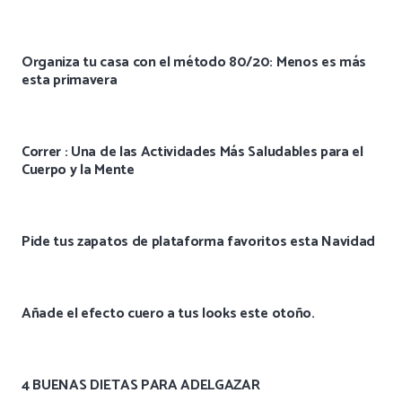
Organiza tu casa con el método 80/20: Menos es más
esta primavera
Correr : Una de las Actividades Más Saludables para el
Cuerpo y la Mente
Pide tus zapatos de plataforma favoritos esta Navidad
Añade el efecto cuero a tus looks este otoño.
4 BUENAS DIETAS PARA ADELGAZAR