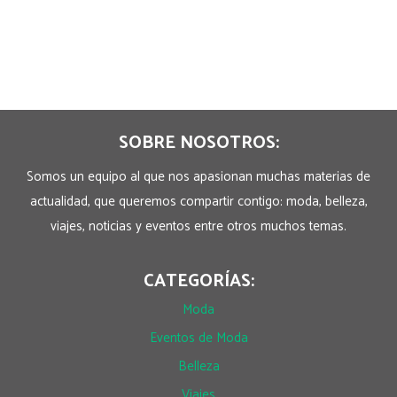
SOBRE NOSOTROS:
Somos un equipo al que nos apasionan muchas materias de
actualidad, que queremos compartir contigo: moda, belleza,
viajes, noticias y eventos entre otros muchos temas.
CATEGORÍAS:
Moda
Eventos de Moda
Belleza
Viajes