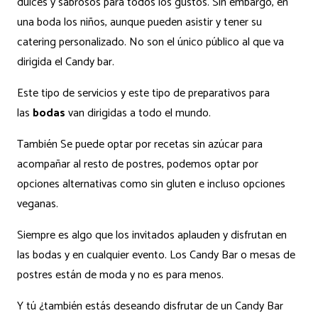
dulces y sabrosos para todos los gustos. Sin embargo, en
una boda los niños, aunque pueden asistir y tener su
catering personalizado. No son el único público al que va
dirigida el Candy bar.
Este tipo de servicios y este tipo de preparativos para
las
bodas
van dirigidas a todo el mundo.
También Se puede optar por recetas sin azúcar para
acompañar al resto de postres, podemos optar por
opciones alternativas como sin gluten e incluso opciones
veganas.
Siempre es algo que los invitados aplauden y disfrutan en
las bodas y en cualquier evento. Los Candy Bar o mesas de
postres están de moda y no es para menos.
Y tú ¿también estás deseando disfrutar de un Candy Bar