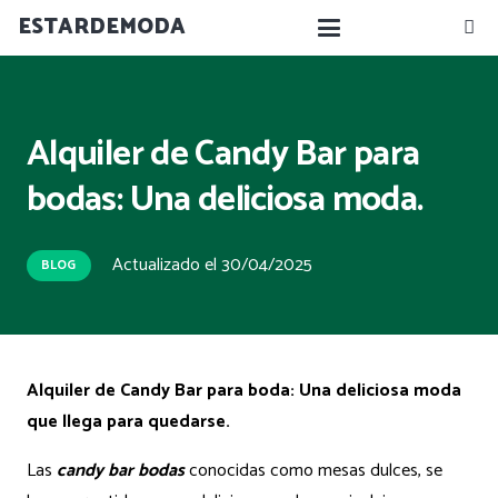
ESTARDEMODA
Alquiler de Candy Bar para
bodas: Una deliciosa moda.
Actualizado el
30/04/2025
BLOG
Alquiler de Candy Bar para boda: Una deliciosa moda
que llega para quedarse.
Las
candy bar bodas
conocidas como mesas dulces, se