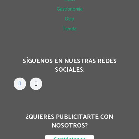
Gastronomía
Ocio
Tienda
SÍGUENOS EN NUESTRAS REDES
SOCIALES:
¿QUIERES PUBLICITARTE CON
NOSOTROS?