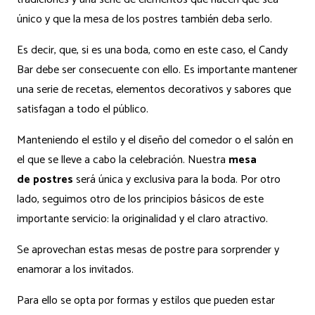
único y que la mesa de los postres también deba serlo.
Es decir, que, si es una boda, como en este caso, el Candy
Bar debe ser consecuente con ello. Es importante mantener
una serie de recetas, elementos decorativos y sabores que
satisfagan a todo el público.
Manteniendo el estilo y el diseño del comedor o el salón en
el que se lleve a cabo la celebración. Nuestra
mesa
de
postres
será única y exclusiva para la boda. Por otro
lado, seguimos otro de los principios básicos de este
importante servicio: la originalidad y el claro atractivo.
Se aprovechan estas mesas de postre para sorprender y
enamorar a los invitados.
Para ello se opta por formas y estilos que pueden estar