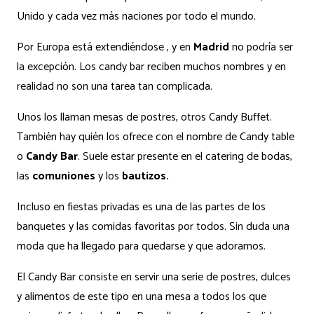
Unido y cada vez más naciones por todo el mundo.
Por Europa está extendiéndose , y en
Madrid
no podría ser
la excepción. Los candy bar reciben muchos nombres y en
realidad no son una tarea tan complicada.
Unos los llaman mesas de postres, otros Candy Buffet.
También hay quién los ofrece con el nombre de Candy table
o
Candy Bar
. Suele estar presente en el catering de bodas,
las
comuniones
y los
bautizos.
Incluso en fiestas privadas es una de las partes de los
banquetes y las comidas favoritas por todos. Sin duda una
moda que ha llegado para quedarse y que adoramos.
El Candy Bar consiste en servir una serie de postres, dulces
y alimentos de este tipo en una mesa a todos los que