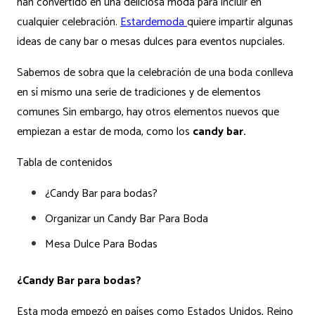
han convertido en una deliciosa moda para incluir en
cualquier celebración.
Estardemoda
quiere impartir algunas
ideas de cany bar o mesas dulces para eventos nupciales.
Sabemos de sobra que la celebración de una boda conlleva
en sí mismo una serie de tradiciones y de elementos
comunes Sin embargo, hay otros elementos nuevos que
empiezan a estar de moda, como los
candy bar.
Tabla de contenidos
¿Candy Bar para bodas?
Organizar un Candy Bar Para Boda
Mesa Dulce Para Bodas
¿Candy Bar para bodas?
Esta moda empezó en países como Estados Unidos, Reino