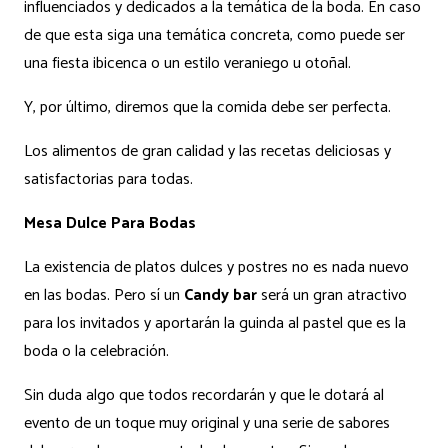
influenciados y dedicados a la temática de la boda. En caso
de que esta siga una temática concreta, como puede ser
una fiesta ibicenca o un estilo veraniego u otoñal.
Y, por último, diremos que la comida debe ser perfecta.
Los alimentos de gran calidad y las recetas deliciosas y
satisfactorias para todas.
Mesa Dulce Para Bodas
La existencia de platos dulces y postres no es nada nuevo
en las bodas. Pero sí un
Candy bar
será un gran atractivo
para los invitados y aportarán la guinda al pastel que es la
boda o la celebración.
Sin duda algo que todos recordarán y que le dotará al
evento de un toque muy original y una serie de sabores