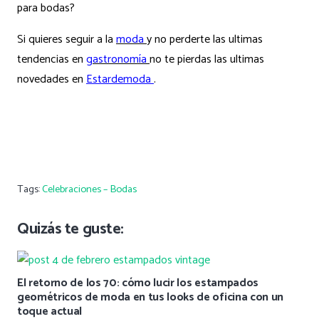
para bodas?
Si quieres seguir a la
moda
y no perderte las ultimas
tendencias en
gastronomía
no te pierdas las ultimas
novedades en
Estardemoda
.
Tags:
Celebraciones – Bodas
Quizás te guste:
El retorno de los 70: cómo lucir los estampados
geométricos de moda en tus looks de oficina con un
toque actual