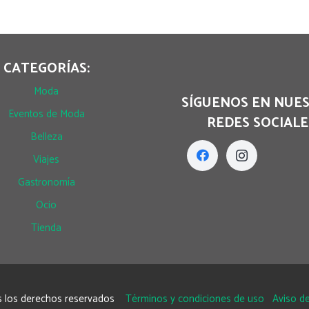
CATEGORÍAS:
Moda
SÍGUENOS EN NUE
Eventos de Moda
REDES SOCIALE
Belleza
Viajes
Gastronomía
Ocio
Tienda
 los derechos reservados
Términos y condiciones de uso
Aviso de