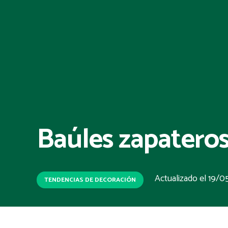
Baúles zapateros
Actualizado el
19/0
TENDENCIAS DE DECORACIÓN