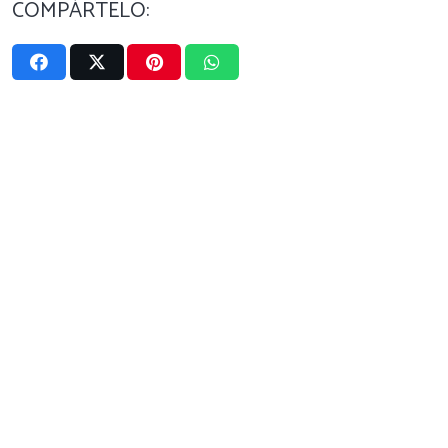
COMPÁRTELO: