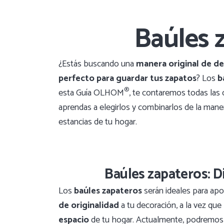
Baúles 
¿Estás buscando una
manera original de de
perfecto para guardar tus zapatos
? Los
b
®
esta Guía OLHOM
, te contaremos todas las 
aprendas a elegirlos y combinarlos de la mane
estancias de tu hogar.
Baúles zapateros: Di
Los
baúles zapateros
serán ideales para apo
de originalidad
a tu decoración, a la vez que
espacio
de tu hogar. Actualmente, podremos 