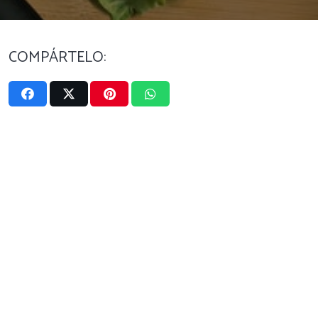
COMPÁRTELO: