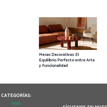
Mesas Decorativas: El
Equilibrio Perfecto entre Arte
y Funcionalidad
CATEGORÍAS:
Moda