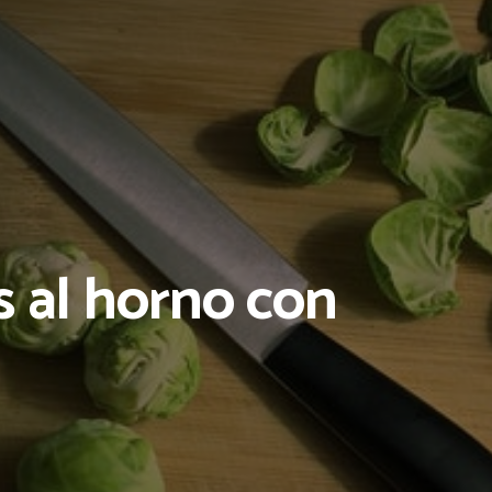
s al horno con