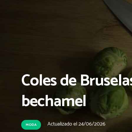
Coles de Brusela
bechamel
Actualizado el
24/06/2026
MODA