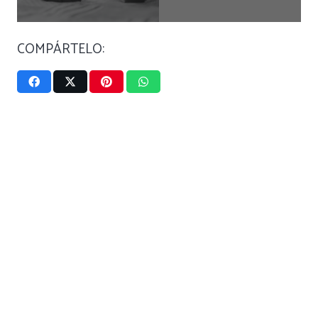
COMPÁRTELO: