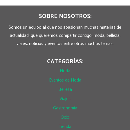
SOBRE NOSOTROS:
Somos un equipo al que nos apasionan muchas materias de
actualidad, que queremos compartir contigo: moda, belleza,
viajes, noticias y eventos entre otros muchos temas.
CATEGORÍAS:
Moda
Eventos de Moda
Belleza
Viajes
Gastronomía
Ocio
Tienda