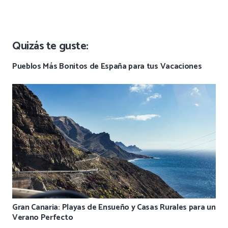
Quizás te guste:
Pueblos Más Bonitos de España para tus Vacaciones
Gran Canaria: Playas de Ensueño y Casas Rurales para un
Verano Perfecto