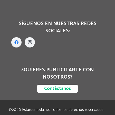
SÍGUENOS EN NUESTRAS REDES
SOCIALES:
¿QUIERES PUBLICITARTE CON
NOSOTROS?
Contáctanos
©2020 Estardemoda.net Todos los derechos reservados