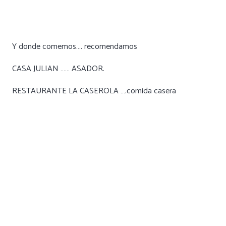
Y donde comemos…. recomendamos
CASA JULIAN …… ASADOR.
RESTAURANTE LA CASEROLA ….comida casera