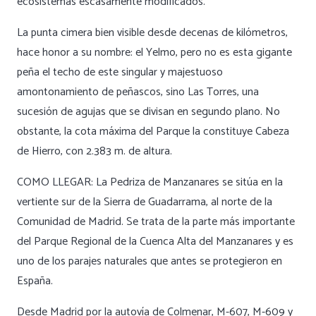
ecosistemas escasamente modificados.
La punta cimera bien visible desde decenas de kilómetros,
hace honor a su nombre: el Yelmo, pero no es esta gigante
peña el techo de este singular y majestuoso
amontonamiento de peñascos, sino Las Torres, una
sucesión de agujas que se divisan en segundo plano. No
obstante, la cota máxima del Parque la constituye Cabeza
de Hierro, con 2.383 m. de altura.
COMO LLEGAR: La Pedriza de Manzanares se sitúa en la
vertiente sur de la Sierra de Guadarrama, al norte de la
Comunidad de Madrid. Se trata de la parte más importante
del Parque Regional de la Cuenca Alta del Manzanares y es
uno de los parajes naturales que antes se protegieron en
España.
Desde Madrid por la autovía de Colmenar, M-607, M-609 y