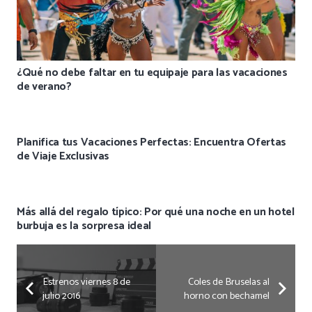
¿Qué no debe faltar en tu equipaje para las vacaciones
de verano?
Planifica tus Vacaciones Perfectas: Encuentra Ofertas
de Viaje Exclusivas
Más allá del regalo típico: Por qué una noche en un hotel
burbuja es la sorpresa ideal
Estrenos viernes 8 de
Coles de Bruselas al
julio 2016
horno con bechamel