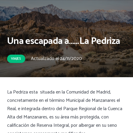
Una escapada a……La Pedriza
Actualizado el
24/11/2020
VIAJES
La Pedriza esta situada en la Comunidad de Madrid,
concretamente en el término Municipal de Manzanares el
Real, e integrada dentro del Parque Regional de la Cuenca
Alta del Manzanares, es su área más protegida, con
calificación de Reserva Integral, por albergar en su seno