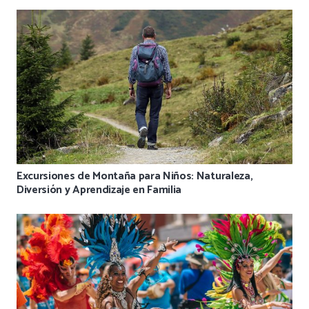
Excursiones de Montaña para Niños: Naturaleza,
Diversión y Aprendizaje en Familia