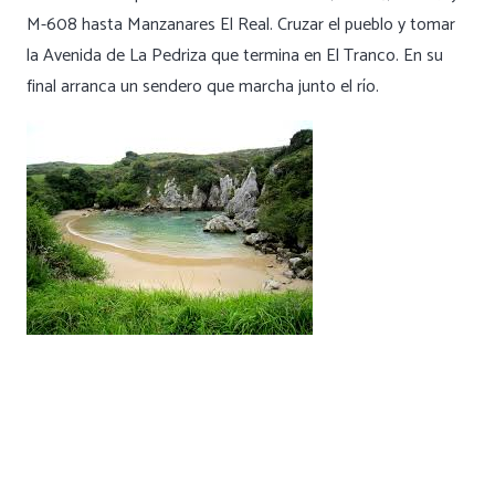
M-608 hasta Manzanares El Real. Cruzar el pueblo y tomar
la Avenida de La Pedriza que termina en El Tranco. En su
final arranca un sendero que marcha junto el río.