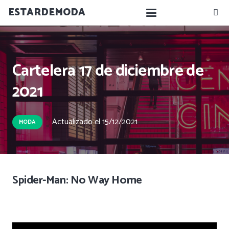
ESTARDEMODA
Cartelera 17 de diciembre de
2021
Actualizado el
15/12/2021
MODA
Spider-Man: No Way Home