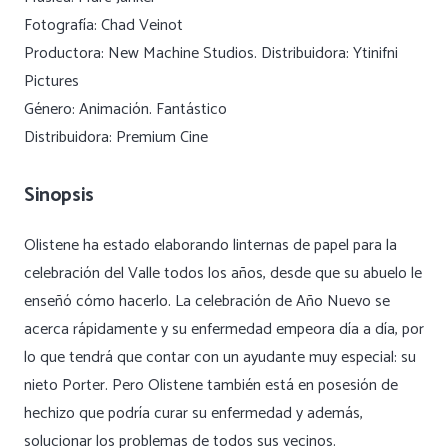
Fotografía: Chad Veinot
Productora: New Machine Studios. Distribuidora: Ytinifni
Pictures
Género: Animación. Fantástico
Distribuidora: Premium Cine
Sinopsis
Olistene ha estado elaborando linternas de papel para la
celebración del Valle todos los años, desde que su abuelo le
enseñó cómo hacerlo. La celebración de Año Nuevo se
acerca rápidamente y su enfermedad empeora día a día, por
lo que tendrá que contar con un ayudante muy especial: su
nieto Porter. Pero Olistene también está en posesión de
hechizo que podría curar su enfermedad y además,
solucionar los problemas de todos sus vecinos.