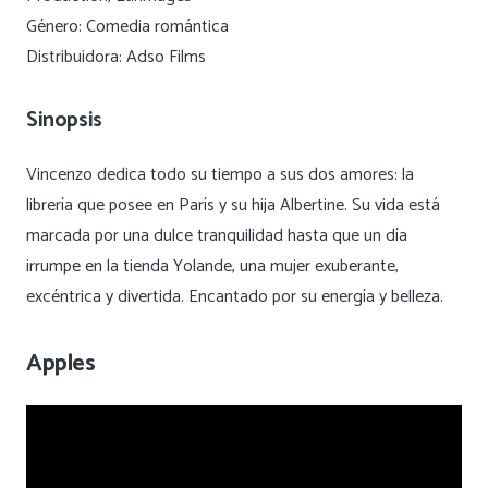
Género: Comedia romántica
Distribuidora: Adso Films
Sinopsis
Vincenzo dedica todo su tiempo a sus dos amores: la
librería que posee en París y su hija Albertine. Su vida está
marcada por una dulce tranquilidad hasta que un día
irrumpe en la tienda Yolande, una mujer exuberante,
excéntrica y divertida. Encantado por su energía y belleza.
Apples