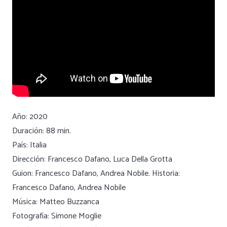
Año: 2020
Duración: 88 min.
País: Italia
Dirección: Francesco Dafano, Luca Della Grotta
Guion: Francesco Dafano, Andrea Nobile. Historia:
Francesco Dafano, Andrea Nobile
Música: Matteo Buzzanca
Fotografía: Simone Moglie