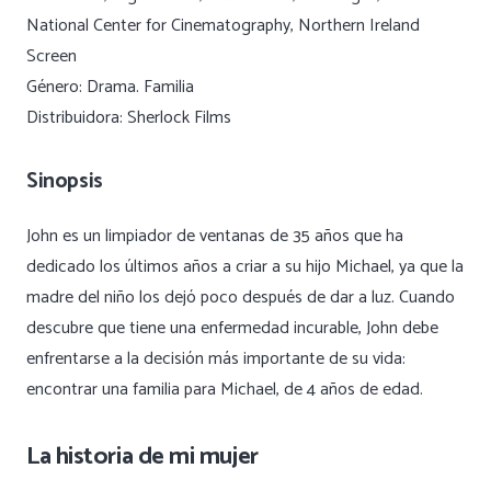
National Center for Cinematography, Northern Ireland
Screen
Género: Drama. Familia
Distribuidora: Sherlock Films
Sinopsis
John es un limpiador de ventanas de 35 años que ha
dedicado los últimos años a criar a su hijo Michael, ya que la
madre del niño los dejó poco después de dar a luz. Cuando
descubre que tiene una enfermedad incurable, John debe
enfrentarse a la decisión más importante de su vida:
encontrar una familia para Michael, de 4 años de edad.
La historia de mi mujer