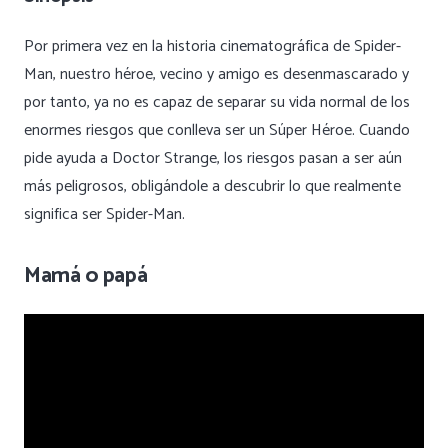
Por primera vez en la historia cinematográfica de Spider-
Man, nuestro héroe, vecino y amigo es desenmascarado y
por tanto, ya no es capaz de separar su vida normal de los
enormes riesgos que conlleva ser un Súper Héroe. Cuando
pide ayuda a Doctor Strange, los riesgos pasan a ser aún
más peligrosos, obligándole a descubrir lo que realmente
significa ser Spider-Man.
Mamá o papá