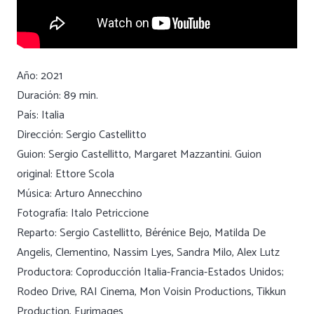
Año: 2021
Duración: 89 min.
País: Italia
Dirección: Sergio Castellitto
Guion: Sergio Castellitto, Margaret Mazzantini. Guion
original: Ettore Scola
Música: Arturo Annecchino
Fotografía: Italo Petriccione
Reparto: Sergio Castellitto, Bérénice Bejo, Matilda De
Angelis, Clementino, Nassim Lyes, Sandra Milo, Alex Lutz
Productora: Coproducción Italia-Francia-Estados Unidos;
Rodeo Drive, RAI Cinema, Mon Voisin Productions, Tikkun
Production, Eurimages