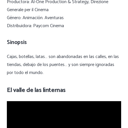
Productora: Al-One Production & Strategy, Direzione
Generale per il Cinema
Género: Animación. Aventuras
Distribuidora: Paycom Cinema
Sinopsis
Cajas, botellas, latas… son abandonadas en las calles, en las
tiendas, debajo de los puentes… y son siempre ignoradas
por todo el mundo.
El valle de las linternas