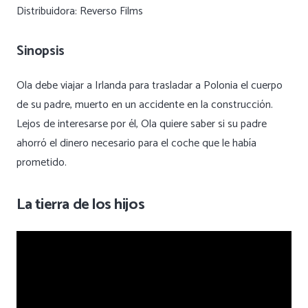
Distribuidora: Reverso Films
Sinopsis
Ola debe viajar a Irlanda para trasladar a Polonia el cuerpo
de su padre, muerto en un accidente en la construcción.
Lejos de interesarse por él, Ola quiere saber si su padre
ahorró el dinero necesario para el coche que le había
prometido.
La tierra de los hijos