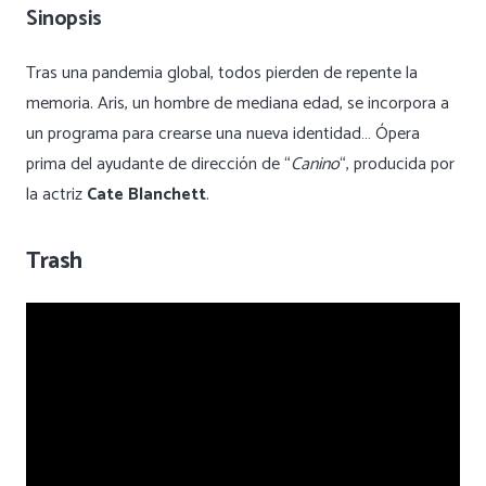
Sinopsis
Tras una pandemia global, todos pierden de repente la
memoria. Aris, un hombre de mediana edad, se incorpora a
un programa para crearse una nueva identidad… Ópera
prima del ayudante de dirección de “
Canino
“, producida por
la actriz
Cate Blanchett
.
Trash