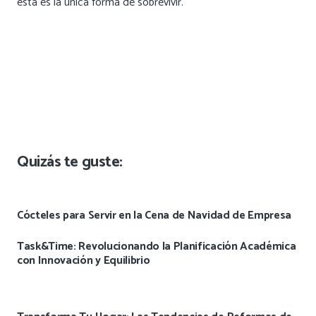
esta es la única forma de sobrevivir.
Quizás te guste:
Cócteles para Servir en la Cena de Navidad de Empresa
Task&Time: Revolucionando la Planificación Académica
con Innovación y Equilibrio