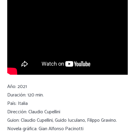
Año: 2021
Duración: 120 min.
País: Italia
Dirección: Claudio Cupellini
Guion: Claudio Cupellini, Guido Iuculano, Filippo Gravino.
Novela gráfica: Gian Alfonso Pacinotti