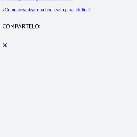
¿Cómo organizar una boda sólo para adultos?
COMPÁRTELO: