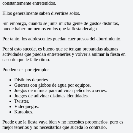
constantemente entretenidos.
Ellos generalmente saben divertirse solos.
Sin embargo, cuando se junta mucha gente de gustos distintos,
puede haber momentos en los que la fiesta decaiga.
Por tanto, los adolescentes puedan caer presos del aburrimiento.
Por si esto sucede, es bueno que se tengan preparadas algunas
actividades que puedan entretenerles y volver a animar la fiesta en
caso de que le falte ritmo.
Pueden ser por ejemplo:
Distintos deportes.
Guerras con globos de agua por equipos.
Juegos de mímica para adivinar películas o series.
Juegos de adivinar distintas identidades.
Twister.
Videojuegos.
Karaokes.
Puede que la fiesta vaya bien y no necesites proponerlos, pero es
mejor tenerlos y no necesitarlos que suceda lo contrario.