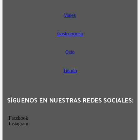
Viajes
Gastronomía
Ocio
Tienda
SÍGUENOS EN NUESTRAS REDES SOCIALES:
Facebook
Instagram