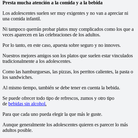
Presta mucha atención a la comida y a la bebida
Los adolescentes suelen ser muy exigentes y no van a apreciar ni
una comida infantil.
Ni tampoco querrán probar platos muy complicados como los que a
veces aparecen en las celebraciones de los adultos.
Por lo tanto, en este caso, apuesta sobre seguro y no innoves.
Nuestros mejores amigos son los platos que suelen estar vinculados
tradicionalmente a los adolescentes.
Como las hamburguesas, las pizzas, los perritos calientes, la pasta o
los sandwiches.
Al mismo tiempo, también se debe tener en cuenta la bebida.
Se puede ofrecer todo tipo de refrescos, zumos y otro tipo
de
bebidas sin alcohol
.
Para que cada uno pueda elegir la que más le guste.
Aunque generalmente los adolescentes quieren es parecer lo más
adultos posible.