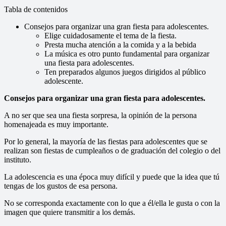
Tabla de contenidos
Consejos para organizar una gran fiesta para adolescentes.
Elige cuidadosamente el tema de la fiesta.
Presta mucha atención a la comida y a la bebida
La música es otro punto fundamental para organizar
una fiesta para adolescentes.
Ten preparados algunos juegos dirigidos al público
adolescente.
Consejos para organizar una gran fiesta para adolescentes.
A no ser que sea una fiesta sorpresa, la opinión de la persona
homenajeada es muy importante.
Por lo general, la mayoría de las fiestas para adolescentes que se
realizan son fiestas de cumpleaños o de graduación del colegio o del
instituto.
La adolescencia es una época muy difícil y puede que la idea que tú
tengas de los gustos de esa persona.
No se corresponda exactamente con lo que a él/ella le gusta o con la
imagen que quiere transmitir a los demás.