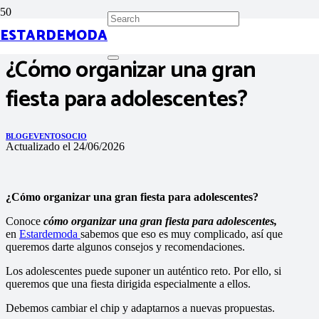
ESTARDEMODA
¿Cómo organizar una gran
fiesta para adolescentes?
BLOG
EVENTOS
OCIO
Actualizado el
24/06/2026
¿Cómo organizar una gran fiesta para adolescentes?
Conoce
cómo organizar una gran fiesta para adolescentes,
en
Estardemoda
sabemos que eso es muy complicado, así que
queremos darte algunos consejos y recomendaciones.
Los adolescentes puede suponer un auténtico reto. Por ello, si
queremos que una fiesta dirigida especialmente a ellos.
Debemos cambiar el chip y adaptarnos a nuevas propuestas.