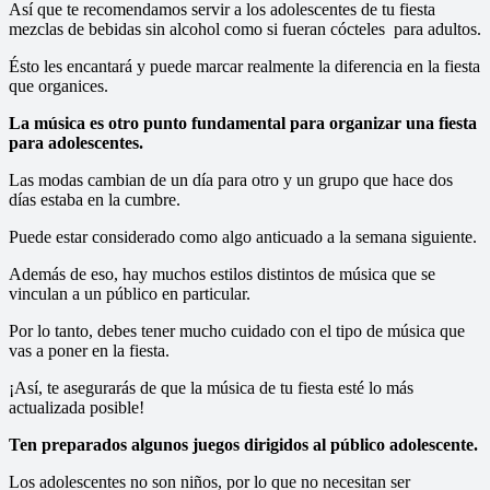
Así que te recomendamos servir a los adolescentes de tu fiesta
mezclas de bebidas sin alcohol como si fueran cócteles para adultos.
Ésto les encantará y puede marcar realmente la diferencia en la fiesta
que organices.
La música es otro punto fundamental para organizar una fiesta
para adolescentes.
Las modas cambian de un día para otro y un grupo que hace dos
días estaba en la cumbre.
Puede estar considerado como algo anticuado a la semana siguiente.
Además de eso, hay muchos estilos distintos de música que se
vinculan a un público en particular.
Por lo tanto, debes tener mucho cuidado con el tipo de música que
vas a poner en la fiesta.
¡Así, te asegurarás de que la música de tu fiesta esté lo más
actualizada posible!
Ten preparados algunos juegos dirigidos al público adolescente.
Los adolescentes no son niños, por lo que no necesitan ser