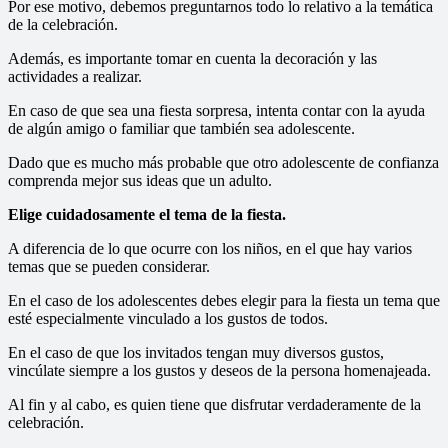
Por ese motivo, debemos preguntarnos todo lo relativo a la temática
de la celebración.
Además, es importante tomar en cuenta la decoración y las
actividades a realizar.
En caso de que sea una fiesta sorpresa, intenta contar con la ayuda
de algún amigo o familiar que también sea adolescente.
Dado que es mucho más probable que otro adolescente de confianza
comprenda mejor sus ideas que un adulto.
Elige cuidadosamente el tema de la fiesta.
A diferencia de lo que ocurre con los niños, en el que hay varios
temas que se pueden considerar.
En el caso de los adolescentes debes elegir para la fiesta un tema que
esté especialmente vinculado a los gustos de todos.
En el caso de que los invitados tengan muy diversos gustos,
vincúlate siempre a los gustos y deseos de la persona homenajeada.
Al fin y al cabo, es quien tiene que disfrutar verdaderamente de la
celebración.