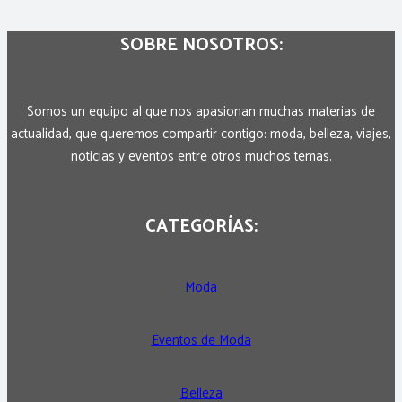
SOBRE NOSOTROS:
Somos un equipo al que nos apasionan muchas materias de
actualidad, que queremos compartir contigo: moda, belleza, viajes,
noticias y eventos entre otros muchos temas.
CATEGORÍAS:
Moda
Eventos de Moda
Belleza