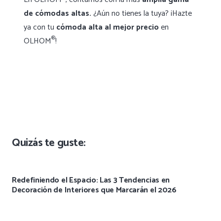
de cómodas altas.
¿Aún no tienes la tuya? ¡Hazte
ya con tu
cómoda alta al mejor precio
en
®
OLHOM
!
Quizás te guste:
Redefiniendo el Espacio: Las 3 Tendencias en
Decoración de Interiores que Marcarán el 2026