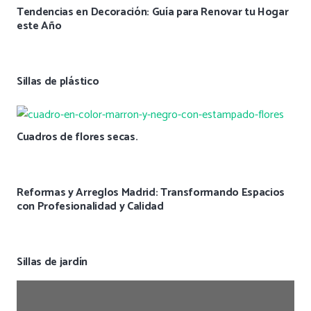
Tendencias en Decoración: Guía para Renovar tu Hogar
este Año
Sillas de plástico
Cuadros de flores secas.
Reformas y Arreglos Madrid: Transformando Espacios
con Profesionalidad y Calidad
Sillas de jardín