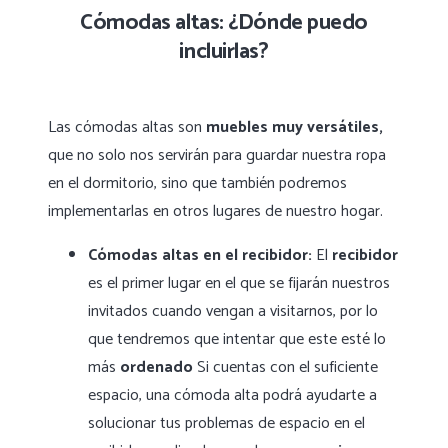
Cómodas altas: ¿Dónde puedo
incluirlas?
Las cómodas altas son
muebles muy versátiles,
que no solo nos servirán para guardar nuestra ropa
en el dormitorio, sino que también podremos
implementarlas en otros lugares de nuestro hogar.
Cómodas altas en el recibidor:
El
recibidor
es el primer lugar en el que se fijarán nuestros
invitados cuando vengan a visitarnos, por lo
que tendremos que intentar que este esté lo
más
ordenado
Si cuentas con el suficiente
espacio, una cómoda alta podrá ayudarte a
solucionar tus problemas de espacio en el