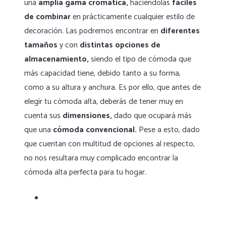
una
amplia gama cromática,
haciéndolas
fáciles
de combinar
en prácticamente cualquier estilo de
decoración. Las podremos encontrar en
diferentes
tamaños
y con
distintas opciones de
almacenamiento,
siendo el tipo de cómoda que
más capacidad tiene, debido tanto a su forma,
como a su altura y anchura. Es por ello, que antes de
elegir tu cómoda alta, deberás de tener muy en
cuenta sus
dimensiones,
dado que ocupará más
que una
cómoda convencional.
Pese a esto, dado
que cuentan con multitud de opciones al respecto,
no nos resultara muy complicado encontrar la
cómoda alta perfecta para tu hogar.