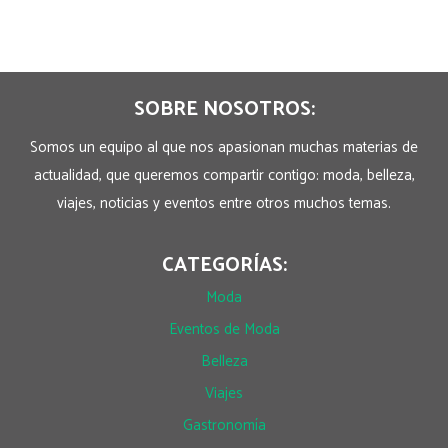
SOBRE NOSOTROS:
Somos un equipo al que nos apasionan muchas materias de
actualidad, que queremos compartir contigo: moda, belleza,
viajes, noticias y eventos entre otros muchos temas.
CATEGORÍAS:
Moda
Eventos de Moda
Belleza
Viajes
Gastronomía