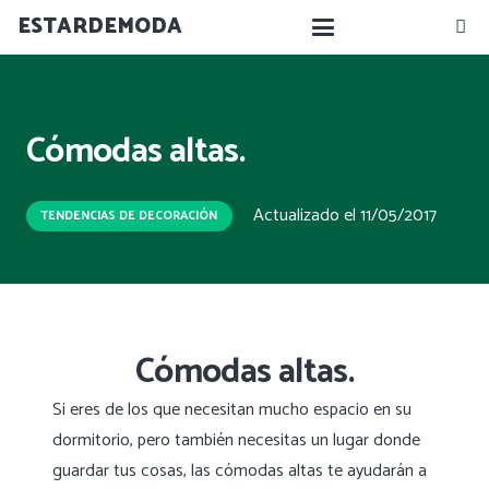
ESTARDEMODA
Cómodas altas.
Actualizado el
11/05/2017
TENDENCIAS DE DECORACIÓN
Cómodas altas.
Si eres de los que necesitan mucho espacio en su
dormitorio, pero también necesitas un lugar donde
guardar tus cosas, las cómodas altas te ayudarán a