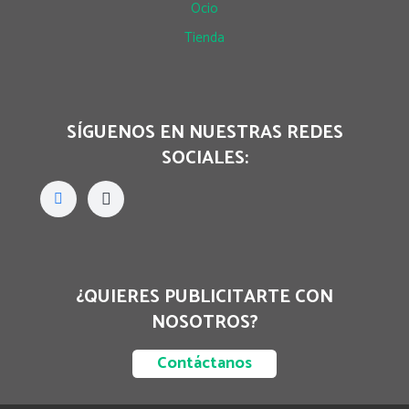
Ocio
Tienda
SÍGUENOS EN NUESTRAS REDES
SOCIALES:
¿QUIERES PUBLICITARTE CON
NOSOTROS?
Contáctanos