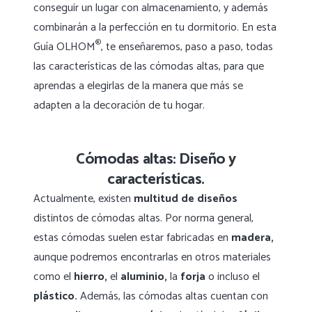
conseguir un lugar con almacenamiento, y además
combinarán a la perfección en tu dormitorio. En esta
®
Guía OLHOM
, te enseñaremos, paso a paso, todas
las características de las cómodas altas, para que
aprendas a elegirlas de la manera que más se
adapten a la decoración de tu hogar.
Cómodas altas: Diseño y
características.
Actualmente, existen
multitud de diseños
distintos de cómodas altas. Por norma general,
estas cómodas suelen estar fabricadas en
madera,
aunque podremos encontrarlas en otros materiales
como el
hierro,
el
aluminio,
la
forja
o incluso el
plástico.
Además, las cómodas altas cuentan con