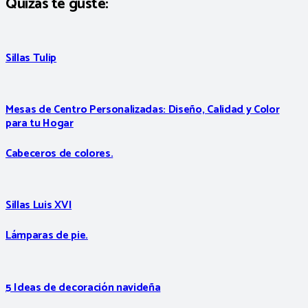
Quizás te guste:
Sillas Tulip
Mesas de Centro Personalizadas: Diseño, Calidad y Color
para tu Hogar
Cabeceros de colores.
Sillas Luis XVI
Lámparas de pie.
5 Ideas de decoración navideña