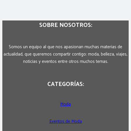
SOBRE NOSOTROS:
Somos un equipo al que nos apasionan muchas materias de
actualidad, que queremos compartir contigo: moda, belleza, viajes,
noticias y eventos entre otros muchos temas.
CATEGORÍAS:
Moda
Eventos de Moda