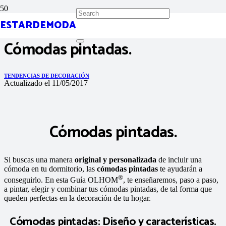
ESTARDEMODA
Cómodas pintadas.
TENDENCIAS DE DECORACIÓN
Actualizado el
11/05/2017
Cómodas pintadas.
Si buscas una manera
original y personalizada
de incluir una
cómoda en tu dormitorio, las
cómodas pintadas
te ayudarán a
®
conseguirlo. En esta Guía OLHOM
, te enseñaremos, paso a paso,
a pintar, elegir y combinar tus cómodas pintadas, de tal forma que
queden perfectas en la decoración de tu hogar.
Cómodas pintadas: Diseño y características.