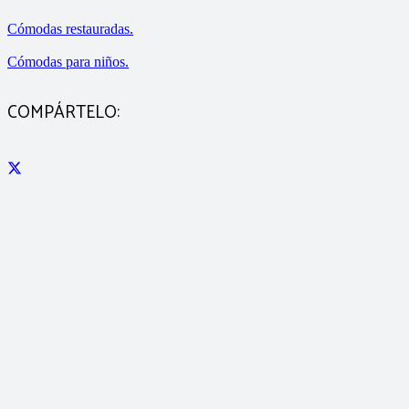
Cómodas restauradas.
Cómodas para niños.
COMPÁRTELO: