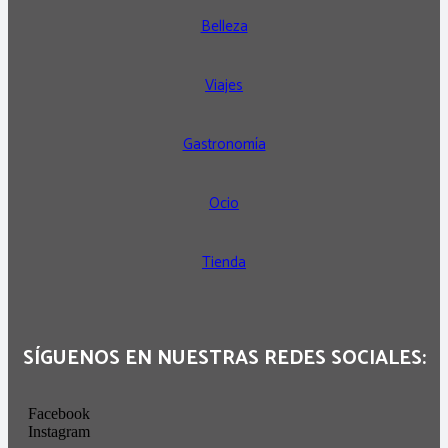
Belleza
Viajes
Gastronomía
Ocio
Tienda
SÍGUENOS EN NUESTRAS REDES SOCIALES:
Facebook
Instagram