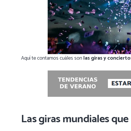
Aquí te contamos cuáles son
las giras y conciert
Las giras mundiales que