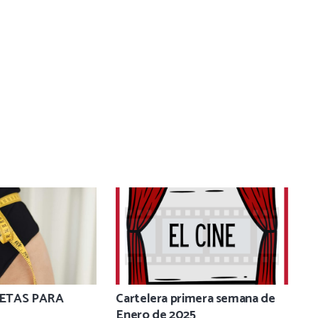
IETAS PARA
Cartelera primera semana de
Enero de 2025