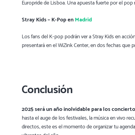
Europride de Lisboa. Una apuesta fuerte por el pop 
Stray Kids – K-Pop en
Madrid
Los fans del K-pop podrán ver a Stray Kids en acción
presentará en el WiZink Center, en dos fechas que p
Conclusión
2025 será un año inolvidable para los concierto
hasta el auge de los festivales, la música en vivo r
directos, este es el momento de organizar tu agend