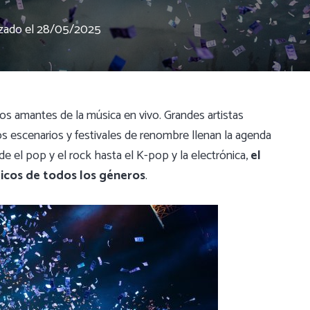
izado el
28/05/2025
s amantes de la música en vivo. Grandes artistas
os escenarios y festivales de renombre llenan la agenda
 el pop y el rock hasta el K-pop y la electrónica,
el
icos de todos los géneros
.