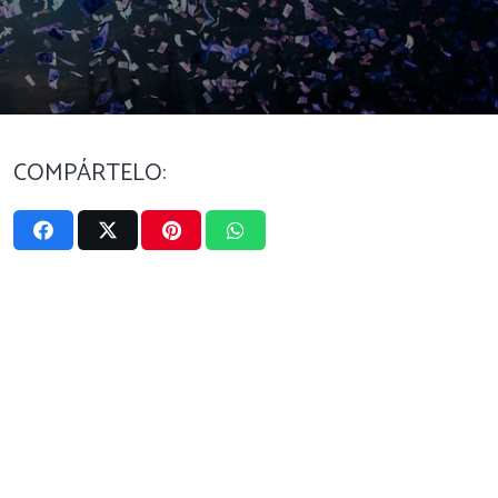
COMPÁRTELO: