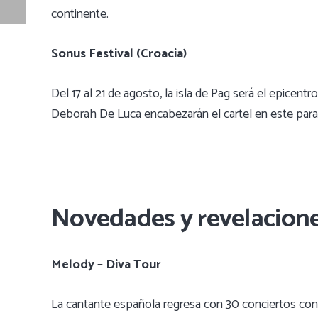
continente.
Sonus Festival (Croacia)
Del 17 al 21 de agosto, la isla de Pag será el epicen
Deborah De Luca encabezarán el cartel en este paraí
Novedades y revelacion
Melody – Diva Tour
La cantante española regresa con 30 conciertos con